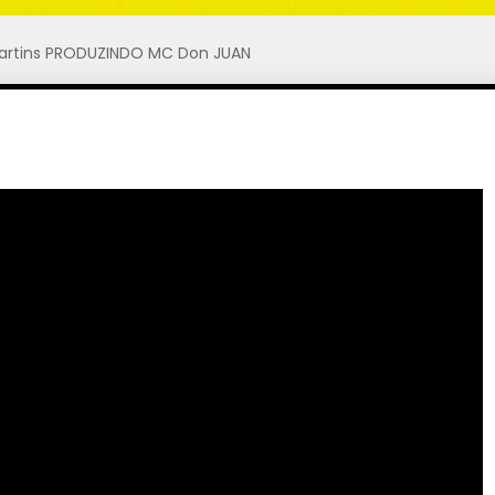
 Martins PRODUZINDO MC Don JUAN