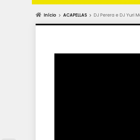
Início
ACAPELLAS
DJ Perera e DJ Yuri