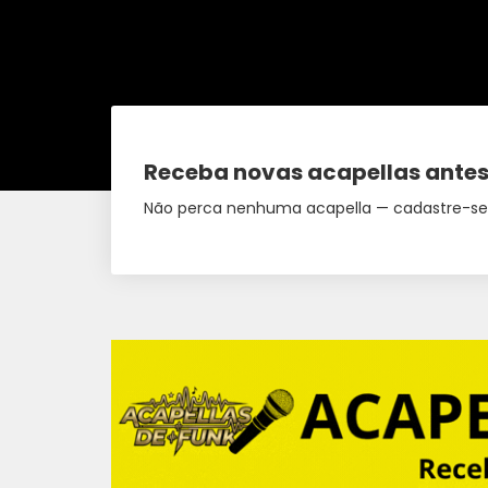
Receba novas acapellas antes
Não perca nenhuma acapella — cadastre-se