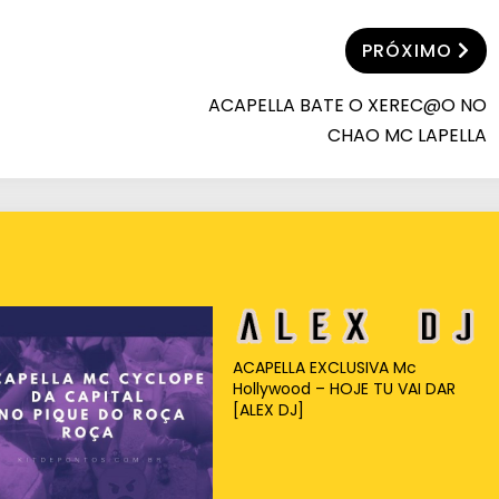
PRÓXIMO
ACAPELLA BATE O XEREC@O NO
CHAO MC LAPELLA
ACAPELLA EXCLUSIVA Mc
Hollywood – HOJE TU VAI DAR
[ALEX DJ]