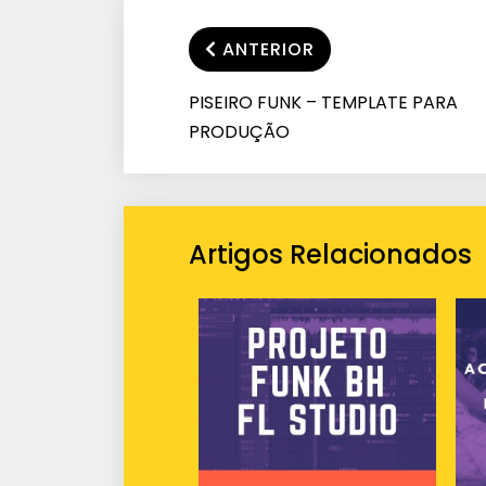
ANTERIOR
PISEIRO FUNK – TEMPLATE PARA
PRODUÇÃO
Artigos Relacionados