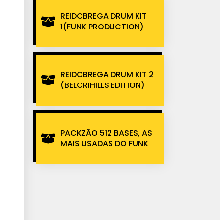
REIDOBREGA DRUM KIT
1(FUNK PRODUCTION)
REIDOBREGA DRUM KIT 2
(BELORIHILLS EDITION)
PACKZÃO 512 BASES, AS
MAIS USADAS DO FUNK