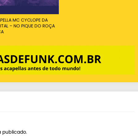
PELLA MC CYCLOPE DA
ITAL – NO PIQUE DO ROÇA
ÇA
 publicado.