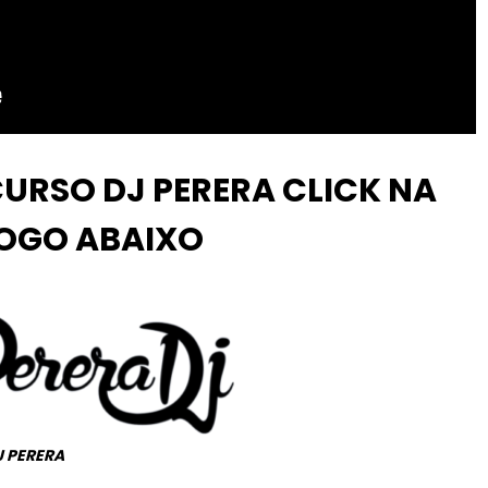
CURSO DJ PERERA CLICK NA
OGO ABAIXO
 PERERA