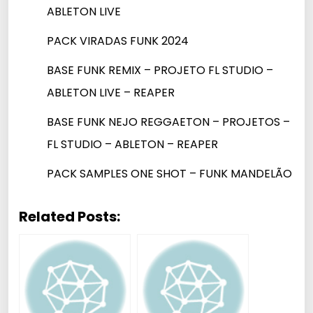
ABLETON LIVE
PACK VIRADAS FUNK 2024
BASE FUNK REMIX – PROJETO FL STUDIO –
ABLETON LIVE – REAPER
BASE FUNK NEJO REGGAETON – PROJETOS –
FL STUDIO – ABLETON – REAPER
PACK SAMPLES ONE SHOT – FUNK MANDELÃO
Related Posts: