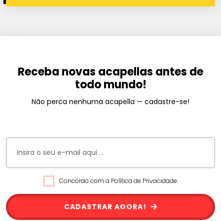
Receba novas acapellas antes de
todo mundo!
Não perca nenhuma acapella — cadastre-se!
Concordo com a Política de Privacidade.
CADASTRAR AGORA!