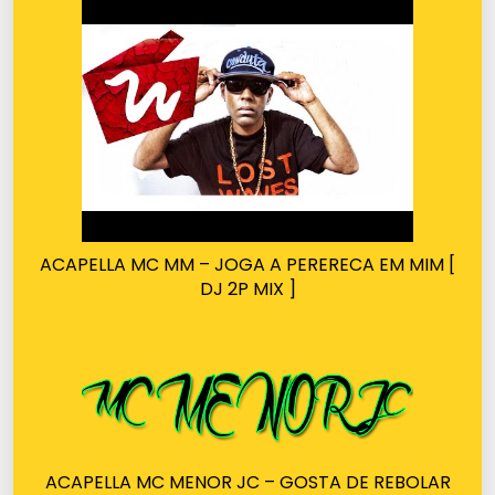
ACAPELLA MC MM – JOGA A PERERECA EM MIM [
DJ 2P MIX ]
ACAPELLA MC MENOR JC – GOSTA DE REBOLAR