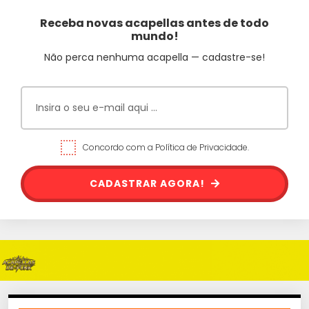
Receba novas acapellas antes de todo
mundo!
Não perca nenhuma acapella — cadastre-se!
Concordo com a Política de Privacidade.
CADASTRAR AGORA!