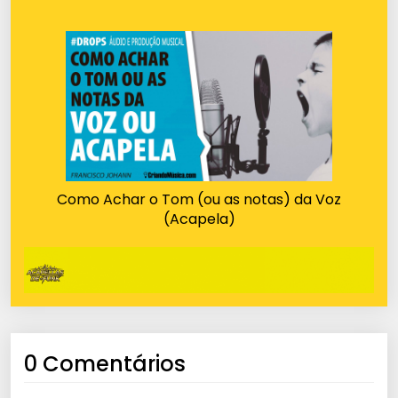
Como Achar o Tom (ou as notas) da Voz
(Acapela)
0 Comentários