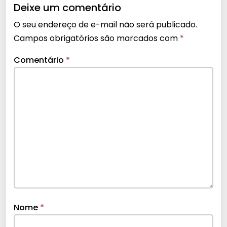
Deixe um comentário
O seu endereço de e-mail não será publicado.
Campos obrigatórios são marcados com
*
Comentário
*
Nome
*