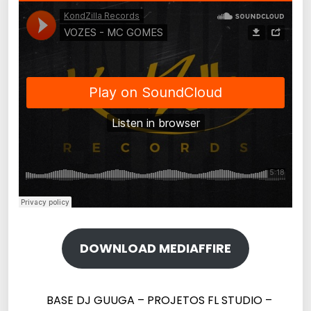
DOWNLOAD MEDIAFFIRE
BASE DJ GUUGA – PROJETOS FL STUDIO –