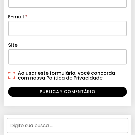
E-mail
*
Site
Ao usar este formulário, você concorda
com nossa Política de Privacidade.