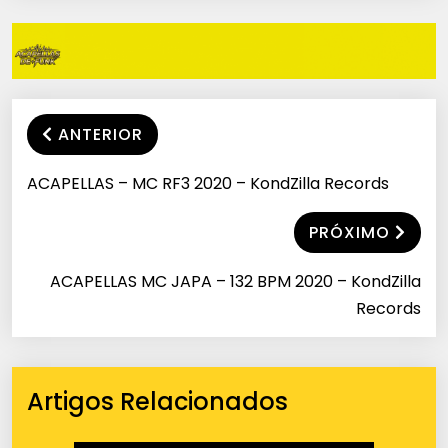
ANTERIOR
ACAPELLAS – MC RF3 2020 – KondZilla Records
PRÓXIMO
ACAPELLAS MC JAPA – 132 BPM 2020 – KondZilla
Records
Artigos Relacionados