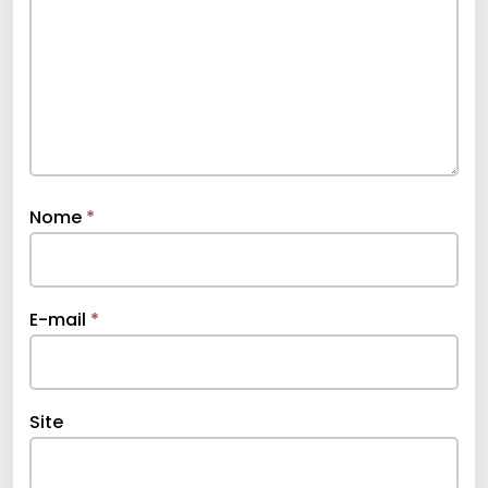
Nome
*
E-mail
*
Site