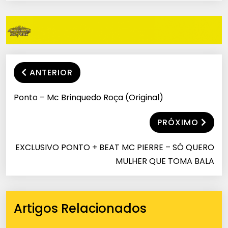
ANTERIOR
Ponto – Mc Brinquedo Roça (Original)
PRÓXIMO
EXCLUSIVO PONTO + BEAT MC PIERRE – SÓ QUERO
MULHER QUE TOMA BALA
Artigos Relacionados