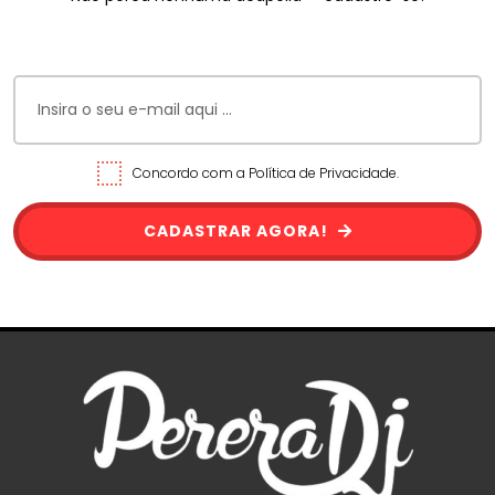
Concordo com a Política de Privacidade.
CADASTRAR AGORA!