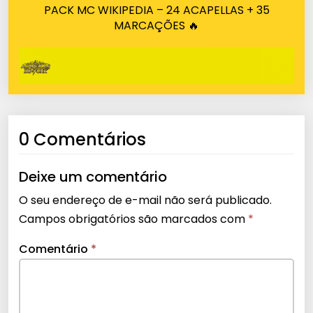
PACK MC WIKIPEDIA – 24 ACAPELLAS + 35
MARCAÇÕES 🔥
0 Comentários
Deixe um comentário
O seu endereço de e-mail não será publicado.
Campos obrigatórios são marcados com
*
Comentário
*