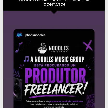
CONTATO!