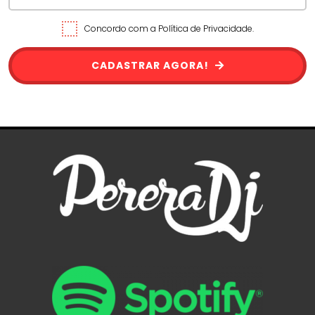
Concordo com a Política de Privacidade.
CADASTRAR AGORA!