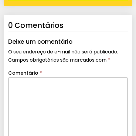
0 Comentários
Deixe um comentário
O seu endereço de e-mail não será publicado.
Campos obrigatórios são marcados com
*
Comentário
*