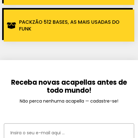
PACKZÃO 512 BASES, AS MAIS USADAS DO
FUNK
Receba novas acapellas antes de
todo mundo!
Não perca nenhuma acapella — cadastre-se!