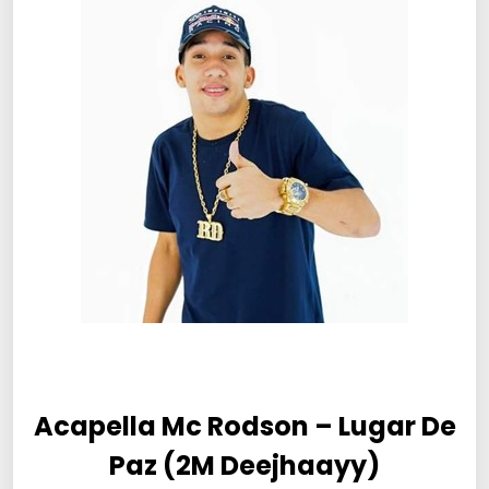
Acapella Mc Rodson – Lugar De
Paz (2M Deejhaayy)