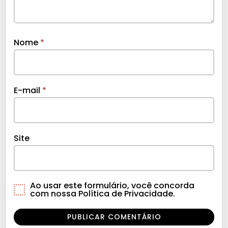
Nome
*
E-mail
*
Site
Ao usar este formulário, você concorda
com nossa Política de Privacidade.