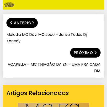
ANTERIOR
Melodia MC Davi MC Joao – Junta Todas Dj
Kenedy
PRÓXIMO
ACAPELLA – MC THIAGÃO DA ZN – UMA PRA CADA
DIA
Artigos Relacionados