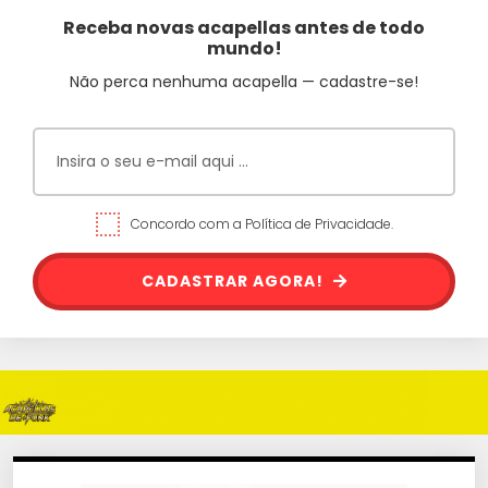
Receba novas acapellas antes de todo
mundo!
Não perca nenhuma acapella — cadastre-se!
Concordo com a Política de Privacidade.
CADASTRAR AGORA!