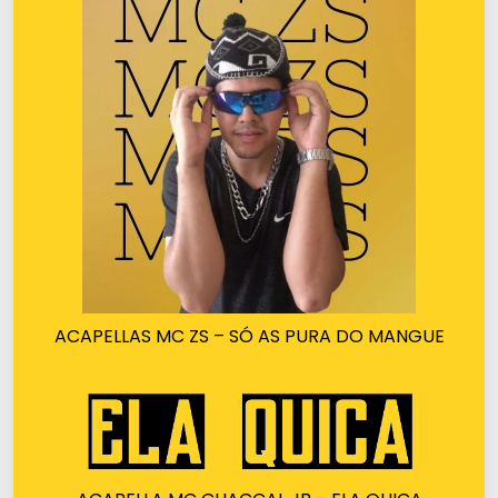
ACAPELLAS MC ZS – SÓ AS PURA DO MANGUE