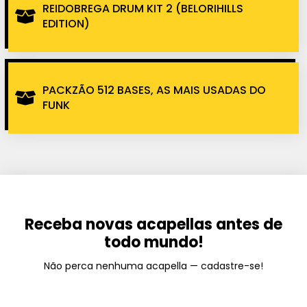
REIDOBREGA DRUM KIT 2 (BELORIHILLS
EDITION)
PACKZÃO 512 BASES, AS MAIS USADAS DO
FUNK
Receba novas acapellas antes de
todo mundo!
Não perca nenhuma acapella — cadastre-se!