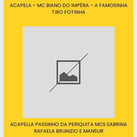
ACAPELA – MC BIANO DO IMPÉRA – A FAMOSINHA
TIRO FOTINHA
ACAPELLA PASSINHO DA PERIQUITA MCS SABRINA
RAFAELA BRUNIZIO E MANSUR