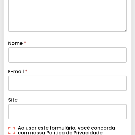
Nome
*
E-mail
*
Site
Ao usar este formulário, você concorda
com nossa Política de Privacidade.