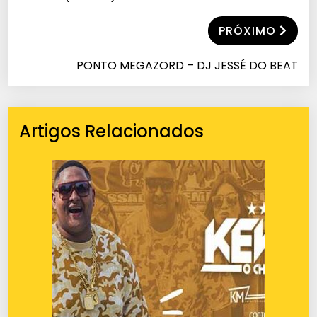
PRÓXIMO
PONTO MEGAZORD – DJ JESSÉ DO BEAT
Artigos Relacionados