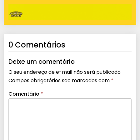
0 Comentários
Deixe um comentário
O seu endereço de e-mail não será publicado.
Campos obrigatórios são marcados com
*
Comentário
*