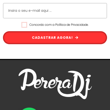
Concordo com a Política de Privacidade.
CADASTRAR AGORA!