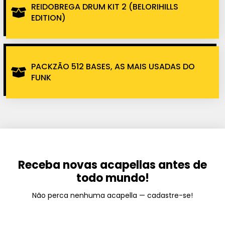
REIDOBREGA DRUM KIT 2 (BELORIHILLS
EDITION)
PACKZÃO 512 BASES, AS MAIS USADAS DO
FUNK
Receba novas acapellas antes de
todo mundo!
Não perca nenhuma acapella — cadastre-se!