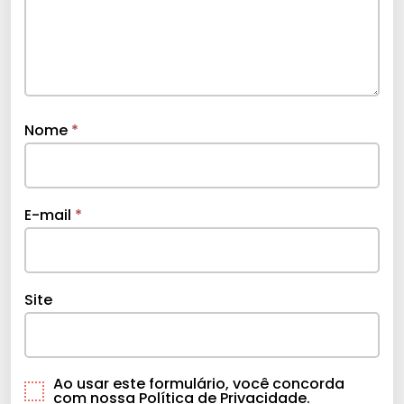
Nome
*
E-mail
*
Site
Ao usar este formulário, você concorda
com nossa Política de Privacidade.