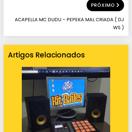
PRÓXIMO
ACAPELLA MC DUDU – PEPEKA MAL CRIADA ( DJ
WS )
Artigos Relacionados