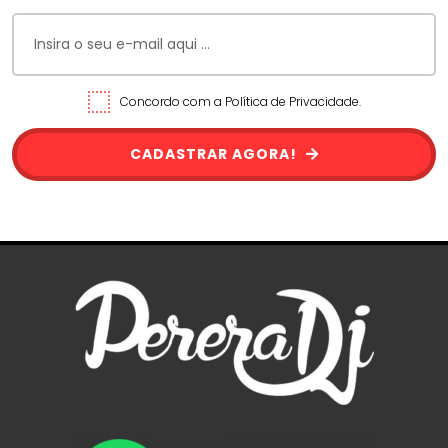
Concordo com a Política de Privacidade.
CADASTRAR AGORA!