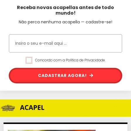
Receba novas acapellas antes de todo
mundo!
Não perca nenhuma acapella — cadastre-se!
Concordo com a Política de Privacidade.
CADASTRAR AGORA!