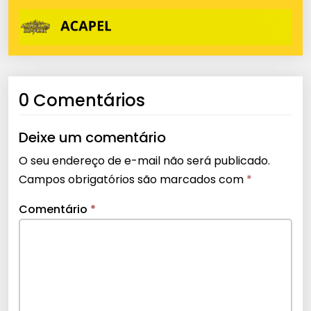
0 Comentários
Deixe um comentário
O seu endereço de e-mail não será publicado.
Campos obrigatórios são marcados com
*
Comentário
*