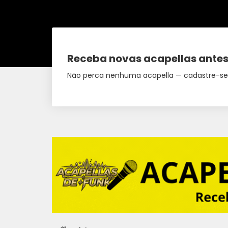
Receba novas acapellas antes
Não perca nenhuma acapella — cadastre-se