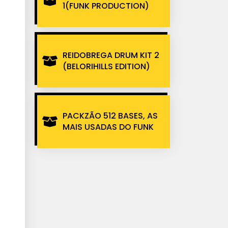
1(FUNK PRODUCTION)
REIDOBREGA DRUM KIT 2
(BELORIHILLS EDITION)
PACKZÃO 512 BASES, AS
MAIS USADAS DO FUNK