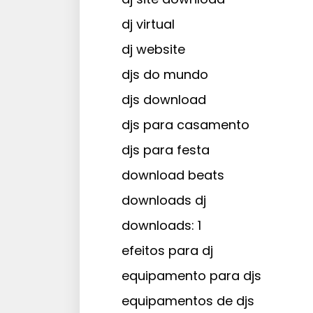
dj virtual
dj website
djs do mundo
djs download
djs para casamento
djs para festa
download beats
downloads dj
downloads: 1
efeitos para dj
equipamento para djs
equipamentos de djs