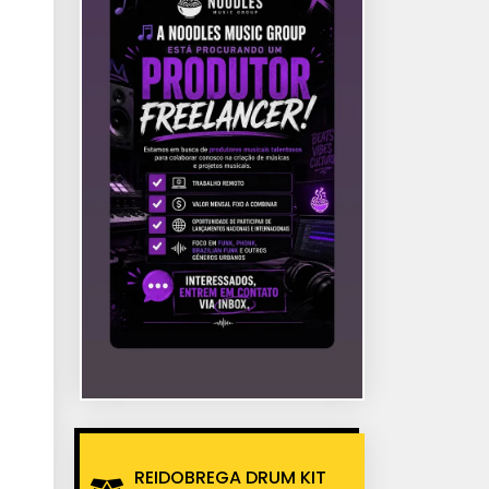
REIDOBREGA DRUM KIT