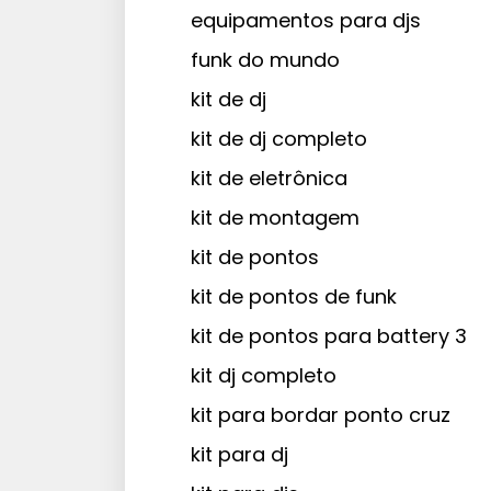
equipamentos para djs
funk do mundo
kit de dj
kit de dj completo
kit de eletrônica
kit de montagem
kit de pontos
kit de pontos de funk
kit de pontos para battery 3
kit dj completo
kit para bordar ponto cruz
kit para dj