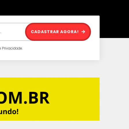
CADASTRAR AGORA!
 Privacidade.