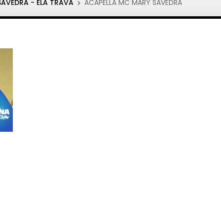
SAVEDRA - ELA TRAVA
ACAPELLA MC MARY SAVEDRA