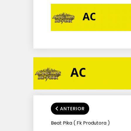
ANTERIOR
Beat Pika ( Fk Produtora )