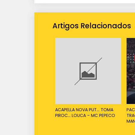
Artigos Relacionados
ACAPELLA NOVA PUT… TOMA
PAC
PIROC… LOUCA – MC PEPECO
TRA
MAN