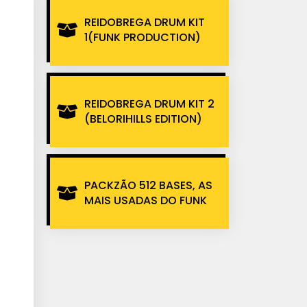
REIDOBREGA DRUM KIT
1(FUNK PRODUCTION)
REIDOBREGA DRUM KIT 2
(BELORIHILLS EDITION)
PACKZÃO 512 BASES, AS
MAIS USADAS DO FUNK