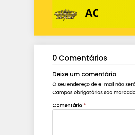
0 Comentários
Deixe um comentário
O seu endereço de e-mail não será
Campos obrigatórios são marcad
Comentário
*