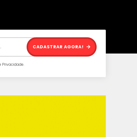
CADASTRAR AGORA!
 Privacidade.