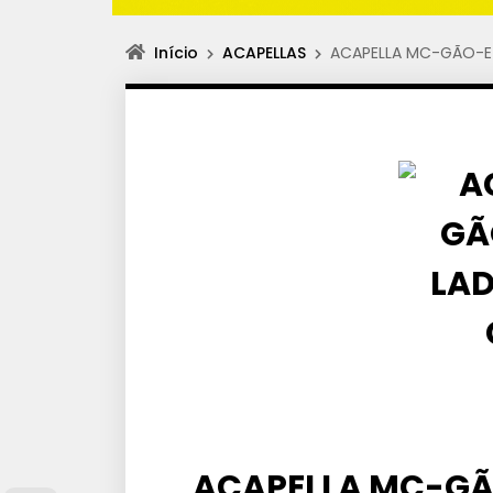
Início
ACAPELLAS
ACAPELLA MC-GÃO-
ACAPELLA MC-G