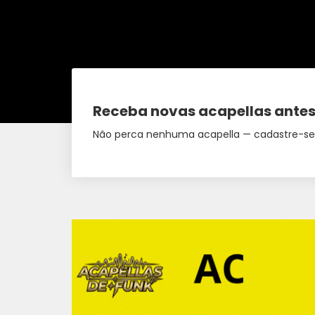
Receba novas acapellas antes
Não perca nenhuma acapella — cadastre-se