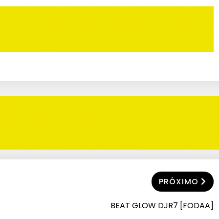
PRÓXIMO
BEAT GLOW DJR7 [FODAA]