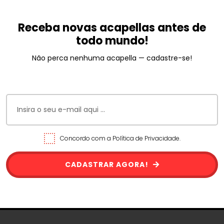
Receba novas acapellas antes de
todo mundo!
Não perca nenhuma acapella — cadastre-se!
Concordo com a Política de Privacidade.
CADASTRAR AGORA!