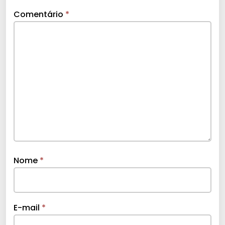
Comentário
*
Nome
*
E-mail
*