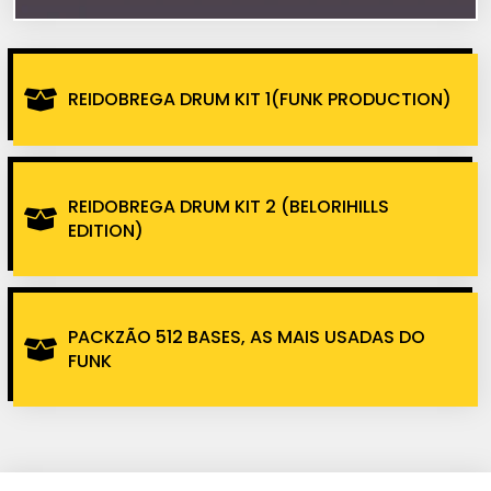
REIDOBREGA DRUM KIT 1(FUNK PRODUCTION)
REIDOBREGA DRUM KIT 2 (BELORIHILLS
EDITION)
PACKZÃO 512 BASES, AS MAIS USADAS DO
FUNK