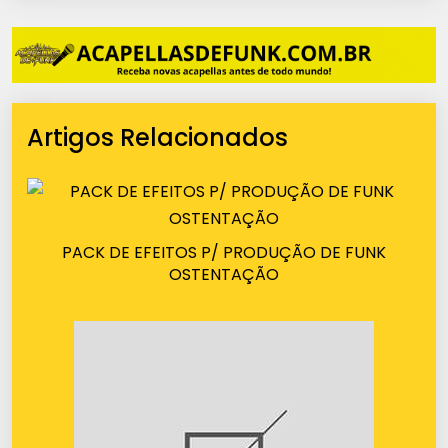
Artigos Relacionados
PACK DE EFEITOS P/ PRODUÇÃO DE FUNK
OSTENTAÇÃO