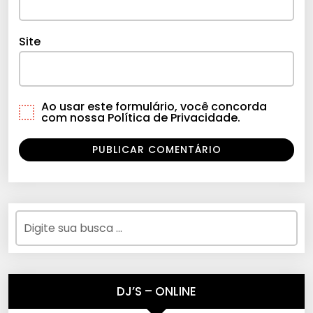
Site
Ao usar este formulário, você concorda
com nossa Política de Privacidade.
DJ’S – ONLINE