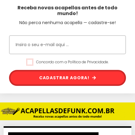
Receba novas acapellas antes de todo
mundo!
Não perca nenhuma acapella — cadastre-se!
Concordo com a Política de Privacidade.
CADASTRAR AGORA!