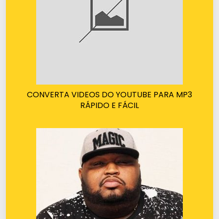
CONVERTA VIDEOS DO YOUTUBE PARA MP3
RÁPIDO E FÁCIL