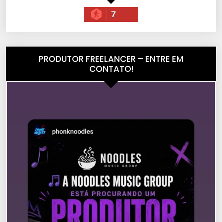
7
PRODUTOR FREELANCER – ENTRE EM
CONTATO!