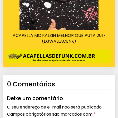
ACAPELLA MC KALZIN MELHOR QUE PUTA 2017
(DJWALLACENK)
0 Comentários
Deixe um comentário
O seu endereço de e-mail não será publicado.
Campos obrigatórios são marcados com
*