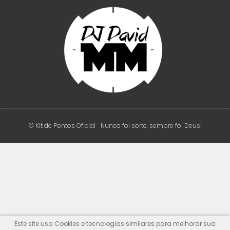
© Kit de Pontos Oficial
Nunca foi sorte, sempre foi Deus!
Este site usa Cookies e tecnologias similares para melhorar sua