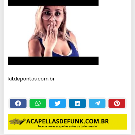
kitdepontos.com.br