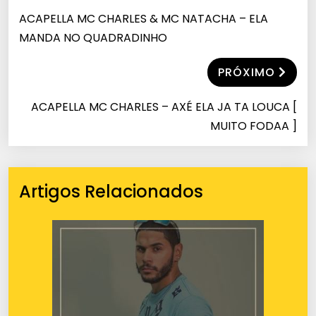
ACAPELLA MC CHARLES & MC NATACHA – ELA
MANDA NO QUADRADINHO
PRÓXIMO
ACAPELLA MC CHARLES – AXÉ ELA JA TA LOUCA [
MUITO FODAA ]
Artigos Relacionados