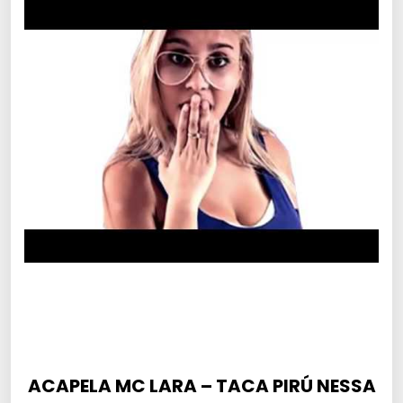
ACAPELA MC LARA – TACA PIRÚ NESSA