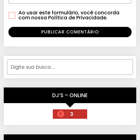
Ao usar este formulário, você concorda
com nossa Política de Privacidade.
DJ’S – ONLINE
3