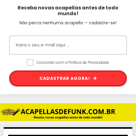
Receba novas acapellas antes de todo
mundo!
Não perca nenhuma acapella — cadastre-se!
Concordo com a Política de Privacidade.
CADASTRAR AGORA!