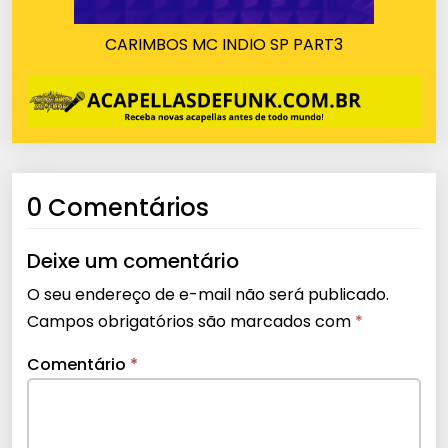
CARIMBOS MC INDIO SP PART3
0 Comentários
Deixe um comentário
O seu endereço de e-mail não será publicado.
Campos obrigatórios são marcados com
*
Comentário
*