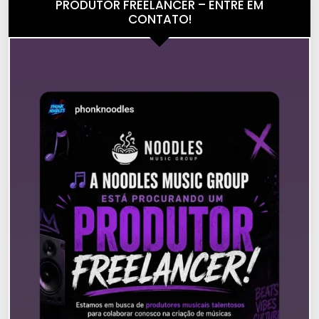
PRODUTOR FREELANCER – ENTRE EM
CONTATO!