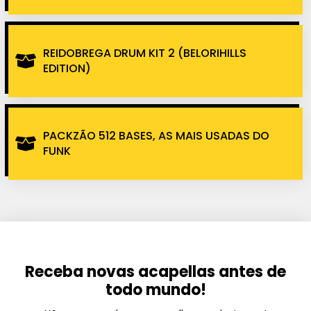
REIDOBREGA DRUM KIT 2 (BELORIHILLS
EDITION)
PACKZÃO 512 BASES, AS MAIS USADAS DO
FUNK
Receba novas acapellas antes de
todo mundo!