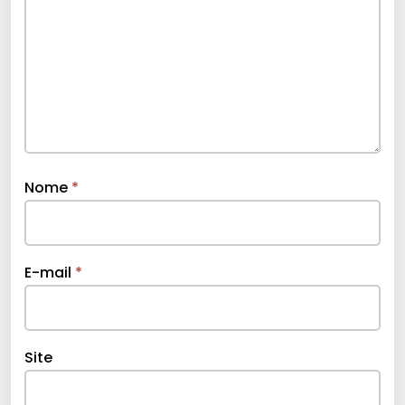
Nome
*
E-mail
*
Site