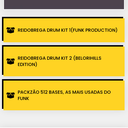
REIDOBREGA DRUM KIT 1(FUNK PRODUCTION)
REIDOBREGA DRUM KIT 2 (BELORIHILLS
EDITION)
PACKZÃO 512 BASES, AS MAIS USADAS DO
FUNK