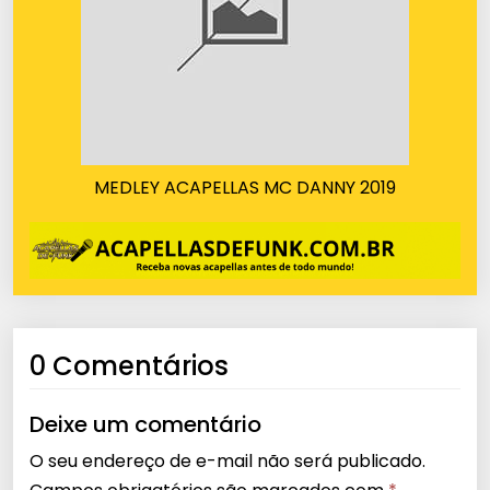
MEDLEY ACAPELLAS MC DANNY 2019
0 Comentários
Deixe um comentário
O seu endereço de e-mail não será publicado.