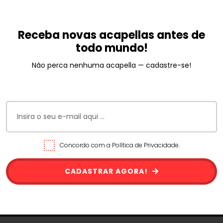
Receba novas acapellas antes de
todo mundo!
Não perca nenhuma acapella — cadastre-se!
Concordo com a Política de Privacidade.
CADASTRAR AGORA!