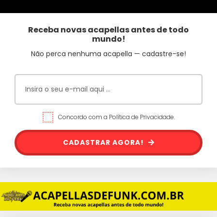
Receba novas acapellas antes de todo
mundo!
Não perca nenhuma acapella — cadastre-se!
Concordo com a Política de Privacidade.
CADASTRAR AGORA!