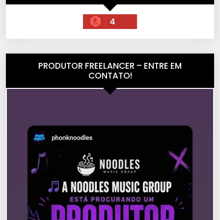
4
PRODUTOR FREELANCER – ENTRE EM
CONTATO!