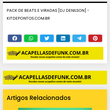
PACK DE BEATS E VIRADAS [DJ DENILSON] -
KITDEPONTOS.COM.BR
Artigos Relacionados