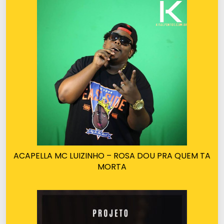
ACAPELLA MC LUIZINHO – ROSA DOU PRA QUEM TA
MORTA