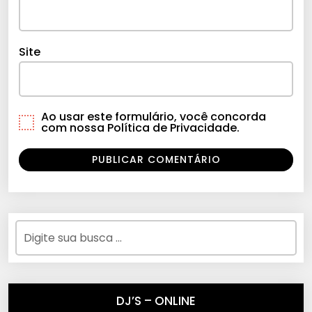
Site
Ao usar este formulário, você concorda
com nossa Política de Privacidade.
DJ’S – ONLINE