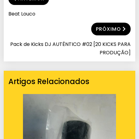
Beat Louco
PRÓXIMO
Pack de Kicks DJ AUTÊNTICO #02 [20 KICKS PARA
PRODUÇÃO]
Artigos Relacionados