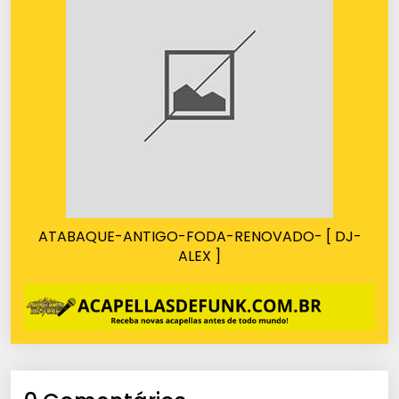
ATABAQUE-ANTIGO-FODA-RENOVADO- [ DJ-
ALEX ]