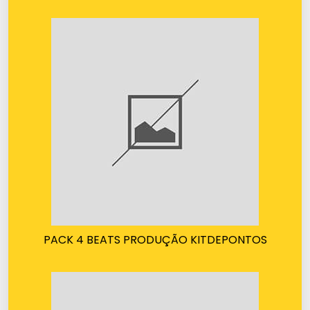
PACK 4 BEATS PRODUÇÃO KITDEPONTOS