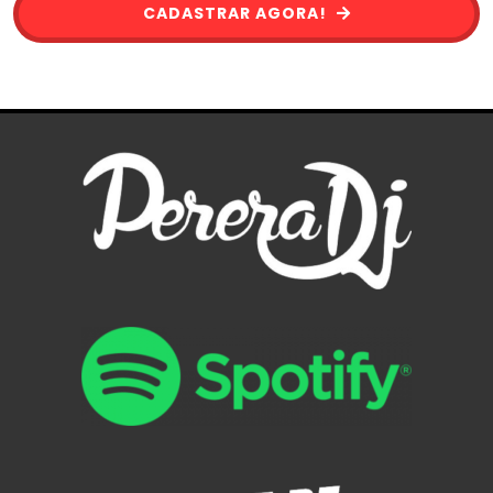
CADASTRAR AGORA!