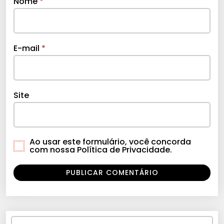
Nome
*
E-mail
*
Site
Ao usar este formulário, você concorda
com nossa Política de Privacidade.