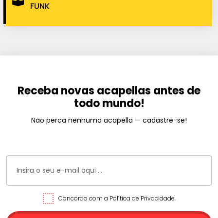
FUNK
Receba novas acapellas antes de
todo mundo!
Não perca nenhuma acapella — cadastre-se!
Concordo com a Política de Privacidade.