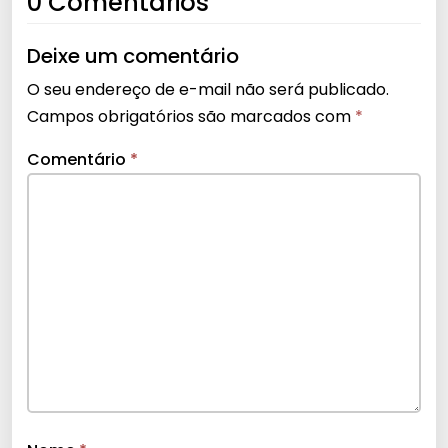
0 Comentários
Deixe um comentário
O seu endereço de e-mail não será publicado.
Campos obrigatórios são marcados com
*
Comentário
*