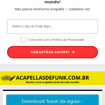
mundo!
Não perca nenhuma acapella — cadastre-se!
Concordo com a Política de Privacidade.
CADASTRAR AGORA!
Download “beat da aguia -