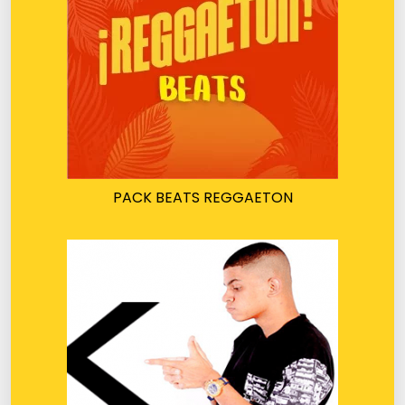
PACK BEATS REGGAETON