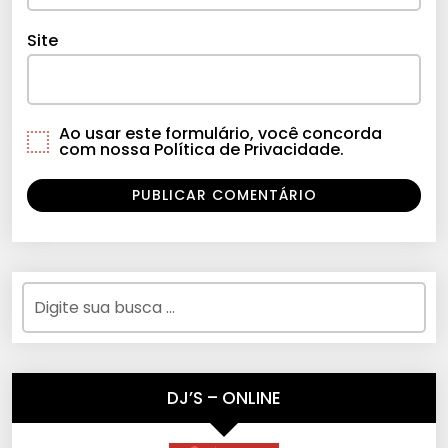
Site
Ao usar este formulário, você concorda
com nossa Política de Privacidade.
DJ’S – ONLINE