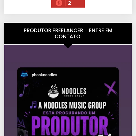
2
PRODUTOR FREELANCER – ENTRE EM
CONTATO!