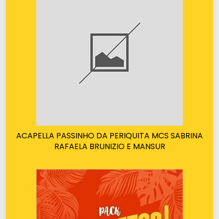
ACAPELLA PASSINHO DA PERIQUITA MCS SABRINA
RAFAELA BRUNIZIO E MANSUR