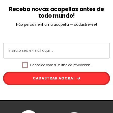
Receba novas acapellas antes de
todo mundo!
Não perca nenhuma acapella — cadastre-se!
Concordo com a Política de Privacidade.
CADASTRAR AGORA!