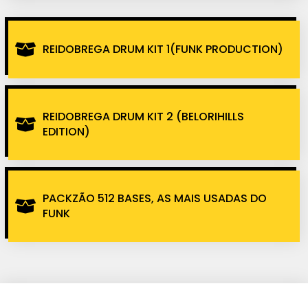
REIDOBREGA DRUM KIT 1(FUNK PRODUCTION)
REIDOBREGA DRUM KIT 2 (BELORIHILLS
EDITION)
PACKZÃO 512 BASES, AS MAIS USADAS DO
FUNK