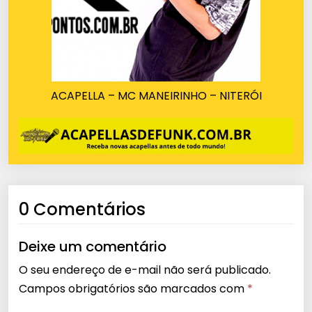
ACAPELLA – MC MANEIRINHO – NITERÓI
0 Comentários
Deixe um comentário
O seu endereço de e-mail não será publicado.
Campos obrigatórios são marcados com
*