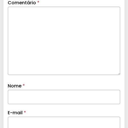
Comentário
*
Nome
*
E-mail
*