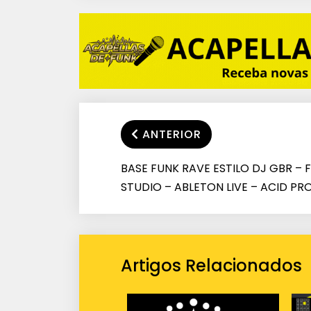
ANTERIOR
BASE FUNK RAVE ESTILO DJ GBR – F
STUDIO – ABLETON LIVE – ACID PR
Artigos Relacionados