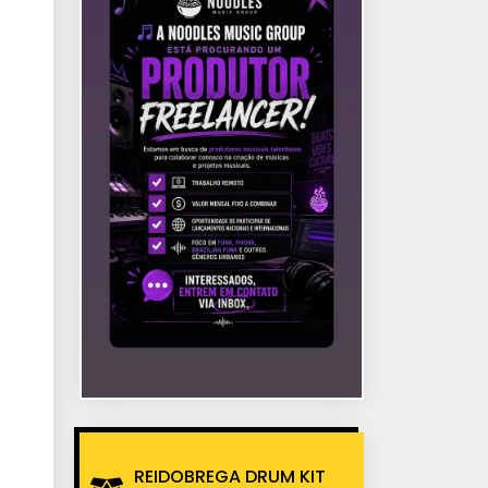
REIDOBREGA DRUM KIT