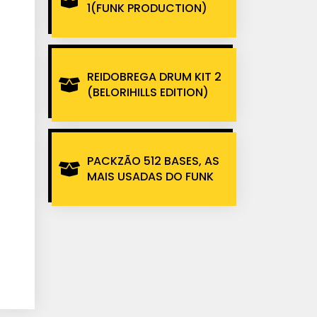
1(FUNK PRODUCTION)
REIDOBREGA DRUM KIT 2
(BELORIHILLS EDITION)
PACKZÃO 512 BASES, AS
MAIS USADAS DO FUNK