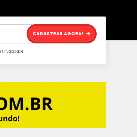
CADASTRAR AGORA!
 Privacidade.