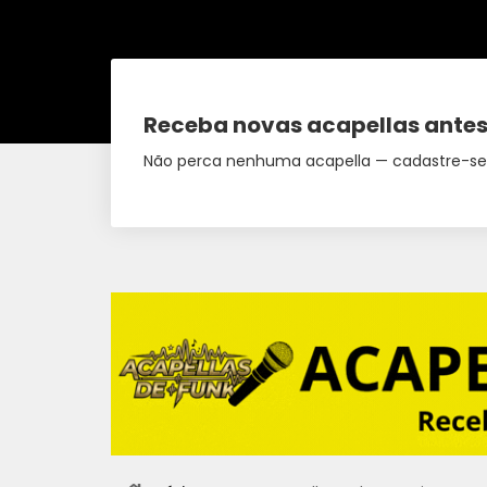
Receba novas acapellas antes
Não perca nenhuma acapella — cadastre-se