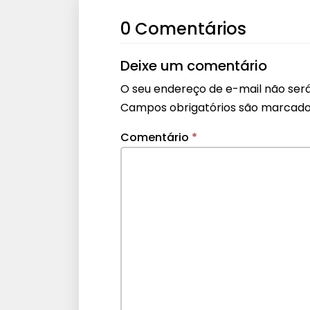
0 Comentários
Deixe um comentário
O seu endereço de e-mail não será
Campos obrigatórios são marcad
Comentário
*