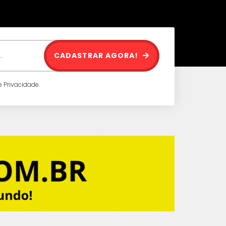
CADASTRAR AGORA!
 Privacidade.