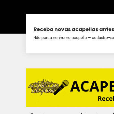
Receba novas acapellas antes
Não perca nenhuma acapella — cadastre-se