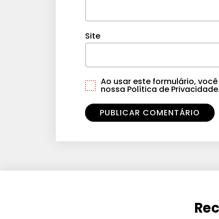
Site
Ao usar este formulário, vo
nossa Política de Privacidade
Rec