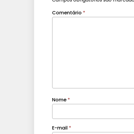
Comentário
*
Nome
*
E-mail
*