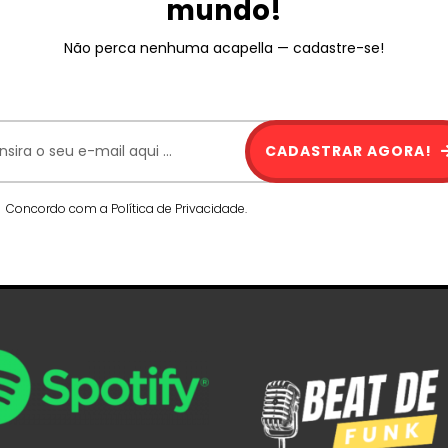
mundo!
Não perca nenhuma acapella — cadastre-se!
CADASTRAR AGORA!
Concordo com a Política de Privacidade.