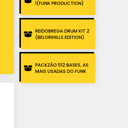
1(FUNK PRODUCTION)
REIDOBREGA DRUM KIT 2
(BELORIHILLS EDITION)
PACKZÃO 512 BASES, AS
MAIS USADAS DO FUNK