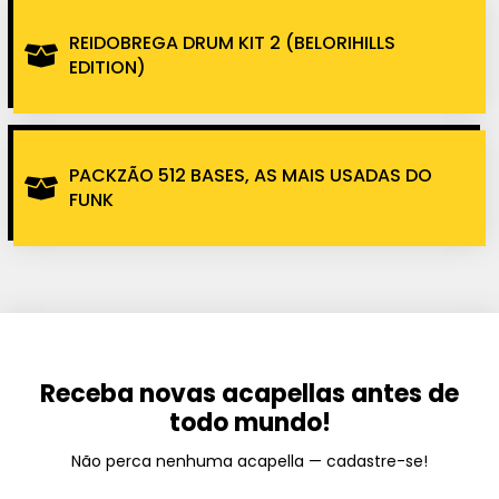
REIDOBREGA DRUM KIT 2 (BELORIHILLS
EDITION)
PACKZÃO 512 BASES, AS MAIS USADAS DO
FUNK
Receba novas acapellas antes de
todo mundo!
Não perca nenhuma acapella — cadastre-se!