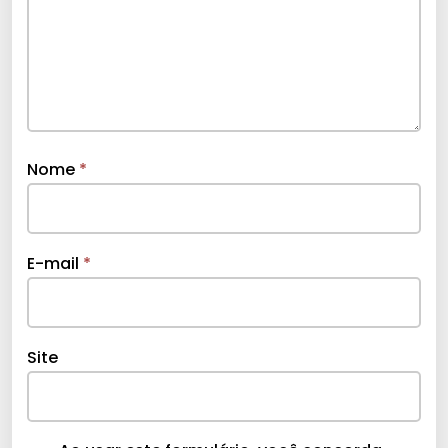
Nome
*
E-mail
*
Site