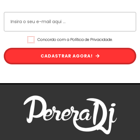
Concordo com a Política de Privacidade.
CADASTRAR AGORA!