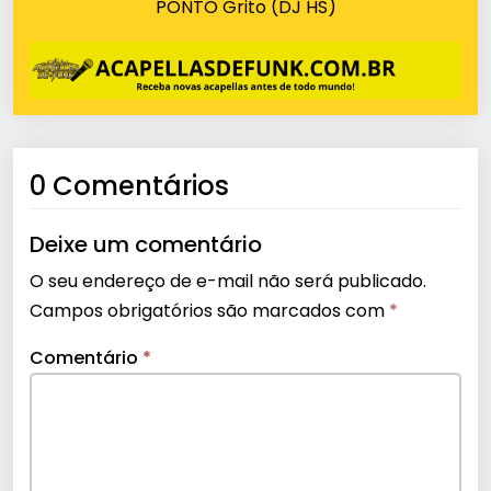
PONTO Grito (DJ HS)
0 Comentários
Deixe um comentário
O seu endereço de e-mail não será publicado.
Campos obrigatórios são marcados com
*
Comentário
*