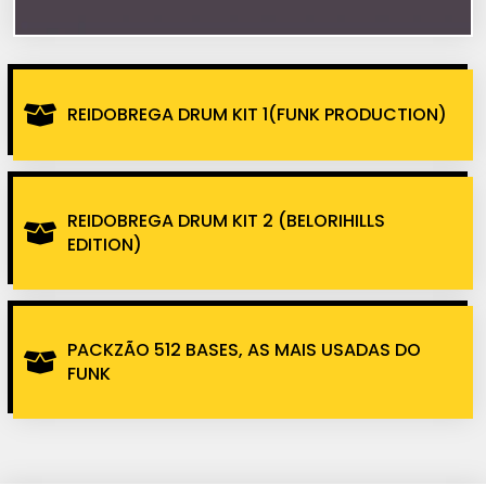
REIDOBREGA DRUM KIT 1(FUNK PRODUCTION)
REIDOBREGA DRUM KIT 2 (BELORIHILLS
EDITION)
PACKZÃO 512 BASES, AS MAIS USADAS DO
FUNK