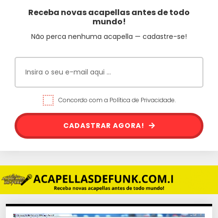
Receba novas acapellas antes de todo
mundo!
Não perca nenhuma acapella — cadastre-se!
Concordo com a Política de Privacidade.
CADASTRAR AGORA!