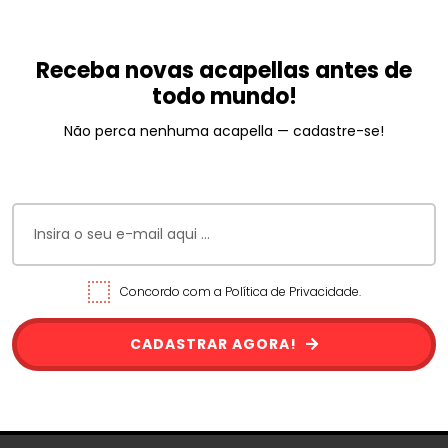
Receba novas acapellas antes de
todo mundo!
Não perca nenhuma acapella — cadastre-se!
Concordo com a Política de Privacidade.
CADASTRAR AGORA!