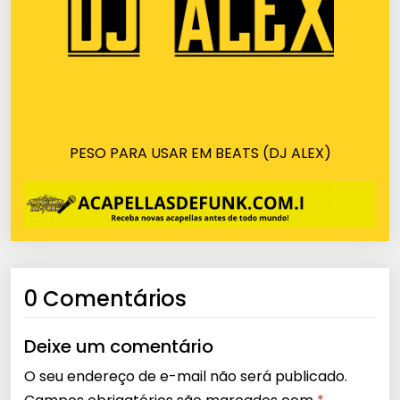
PESO PARA USAR EM BEATS (DJ ALEX)
0 Comentários
Deixe um comentário
O seu endereço de e-mail não será publicado.