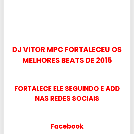
DJ VITOR MPC FORTALECEU OS
MELHORES BEATS DE 2015
FORTALECE ELE SEGUINDO E ADD
NAS REDES SOCIAIS
Facebook