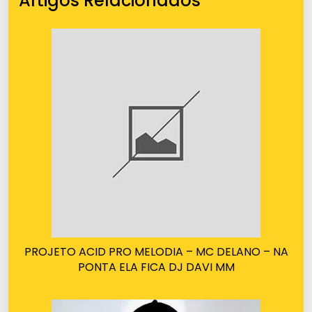
Artigos Relacionados
PROJETO ACID PRO MELODIA – MC DELANO – NA
PONTA ELA FICA DJ DAVI MM