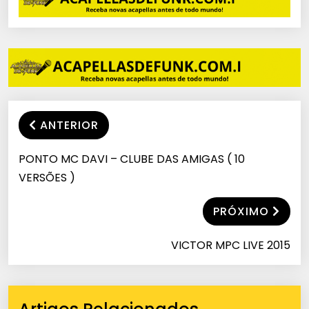
ANTERIOR
PONTO MC DAVI – CLUBE DAS AMIGAS ( 10
VERSÕES )
PRÓXIMO
VICTOR MPC LIVE 2015