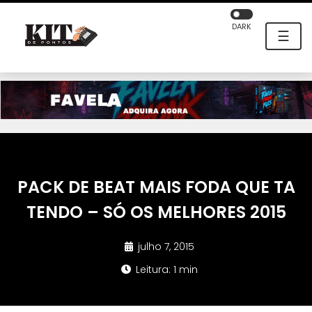
DARK
☰
PACK DE BEAT MAIS FODA QUE TA
TENDO – SÓ OS MELHORES 2015
julho 7, 2015
Leitura: 1 min