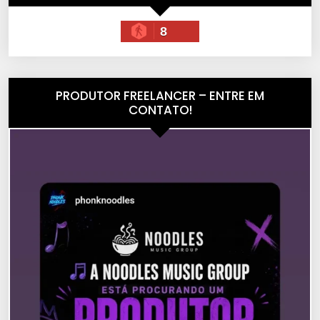
8
PRODUTOR FREELANCER – ENTRE EM
CONTATO!