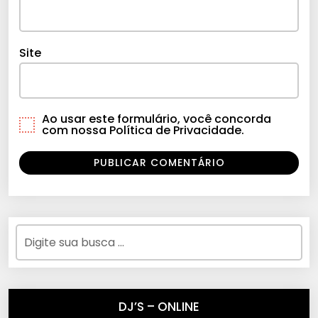
Site
Ao usar este formulário, você concorda
com nossa Política de Privacidade.
DJ’S – ONLINE