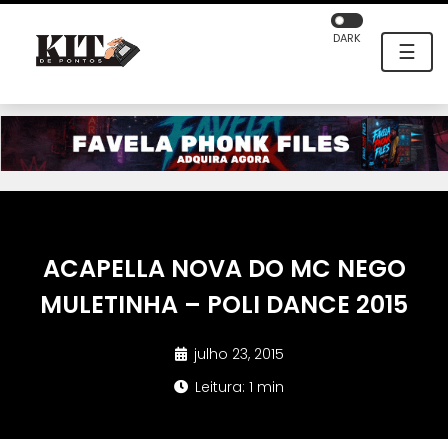
DARK
☰
ACAPELLA NOVA DO MC NEGO
MULETINHA – POLI DANCE 2015
julho 23, 2015
Leitura: 1 min