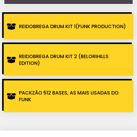
REIDOBREGA DRUM KIT 1(FUNK PRODUCTION)
REIDOBREGA DRUM KIT 2 (BELORIHILLS
EDITION)
PACKZÃO 512 BASES, AS MAIS USADAS DO
FUNK