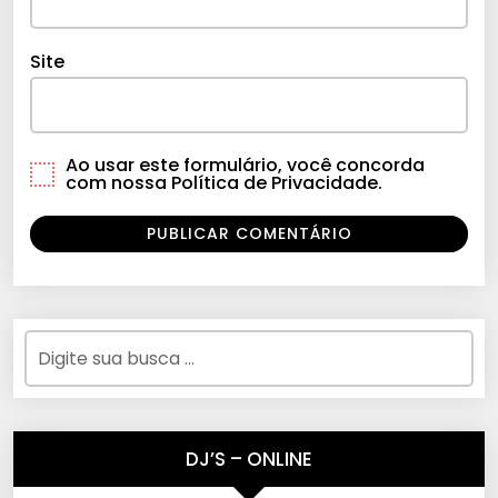
Site
Ao usar este formulário, você concorda
com nossa Política de Privacidade.
DJ’S – ONLINE