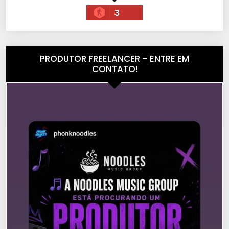
3
PRODUTOR FREELANCER – ENTRE EM
CONTATO!