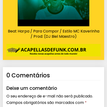
Beat Harpa / Para Compor / Estilo MC Kaverinha
/ Prod: (DJ Biel Maestro)
0 Comentários
Deixe um comentário
O seu endereço de e-mail não será publicado.
Campos obrigatórios são marcados com
*