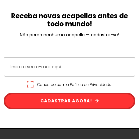
Receba novas acapellas antes de
todo mundo!
Não perca nenhuma acapella — cadastre-se!
Concordo com a Política de Privacidade.
CADASTRAR AGORA!