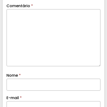
Comentário
*
Nome
*
E-mail
*