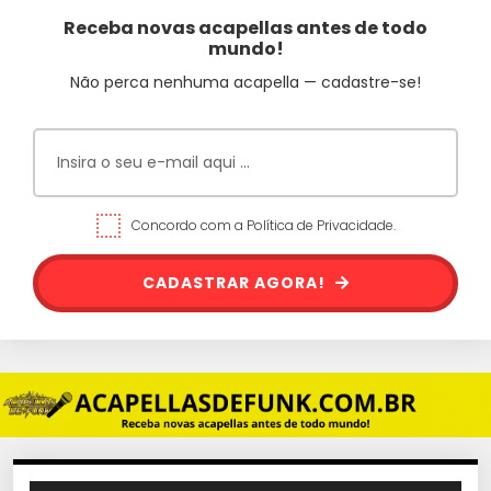
Receba novas acapellas antes de todo
mundo!
Não perca nenhuma acapella — cadastre-se!
Concordo com a Política de Privacidade.
CADASTRAR AGORA!