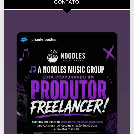
CONTATO!