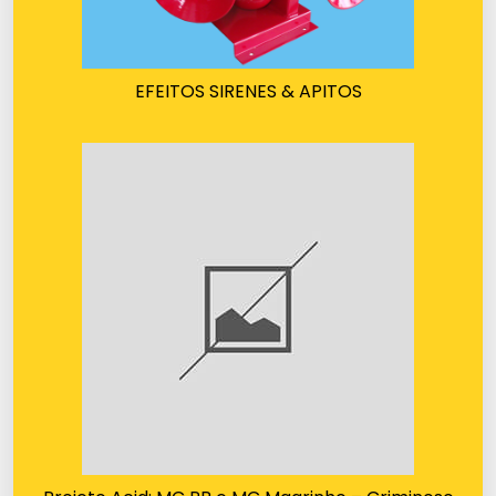
EFEITOS SIRENES & APITOS