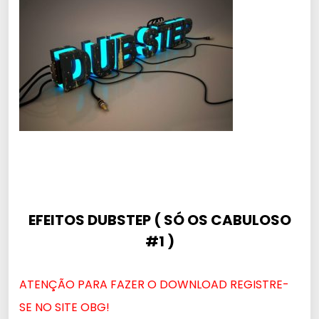
EFEITOS DUBSTEP ( SÓ OS CABULOSO
#1 )
ATENÇÃO PARA FAZER O DOWNLOAD REGISTRE-
SE NO SITE OBG!