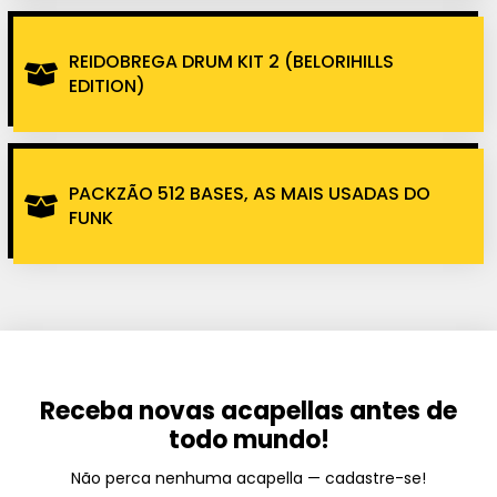
REIDOBREGA DRUM KIT 2 (BELORIHILLS
EDITION)
PACKZÃO 512 BASES, AS MAIS USADAS DO
FUNK
Receba novas acapellas antes de
todo mundo!
Não perca nenhuma acapella — cadastre-se!