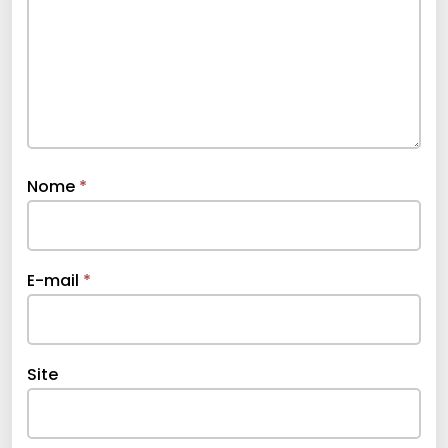
Nome
*
E-mail
*
Site