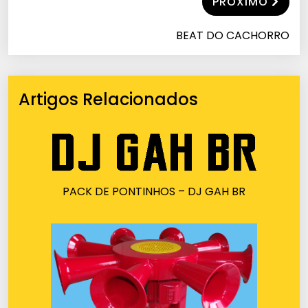
PRÓXIMO
BEAT DO CACHORRO
Artigos Relacionados
PACK DE PONTINHOS – DJ GAH BR