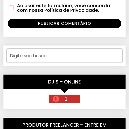
Ao usar este formulário, você concorda
com nossa Política de Privacidade.
DJ’S – ONLINE
1
PRODUTOR FREELANCER – ENTRE EM