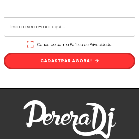
Concordo com a Política de Privacidade.
CADASTRAR AGORA!