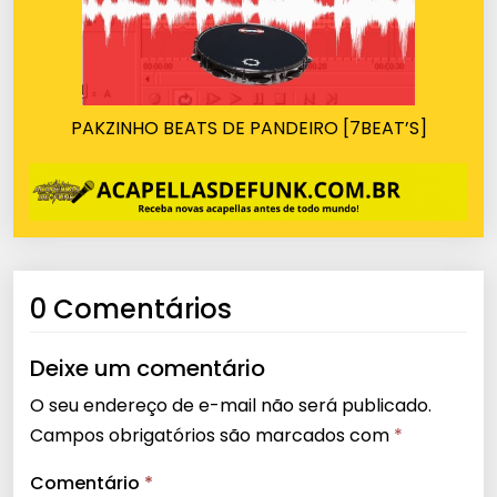
PAKZINHO BEATS DE PANDEIRO [7BEAT’S]
0 Comentários
Deixe um comentário
O seu endereço de e-mail não será publicado.
Campos obrigatórios são marcados com
*
Comentário
*