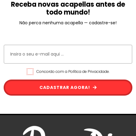
Receba novas acapellas antes de
todo mundo!
Não perca nenhuma acapella — cadastre-se!
Concordo com a Política de Privacidade.
CADASTRAR AGORA!