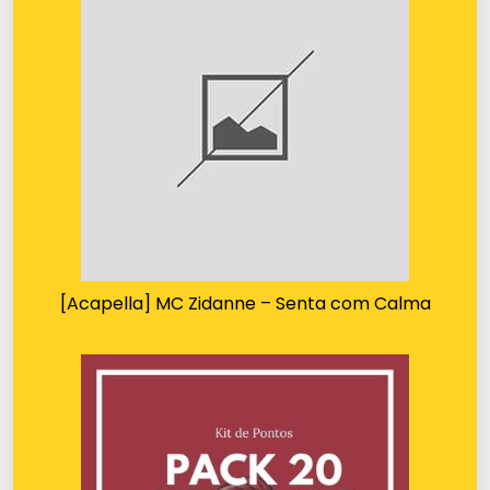
[Acapella] MC Zidanne – Senta com Calma