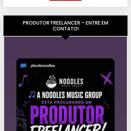
PRODUTOR FREELANCER – ENTRE EM
CONTATO!