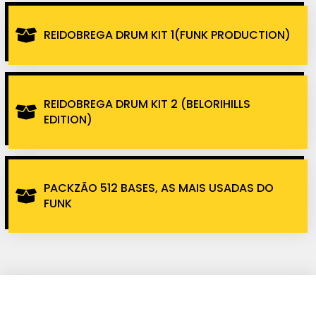
REIDOBREGA DRUM KIT 1(FUNK PRODUCTION)
REIDOBREGA DRUM KIT 2 (BELORIHILLS
EDITION)
PACKZÃO 512 BASES, AS MAIS USADAS DO
FUNK