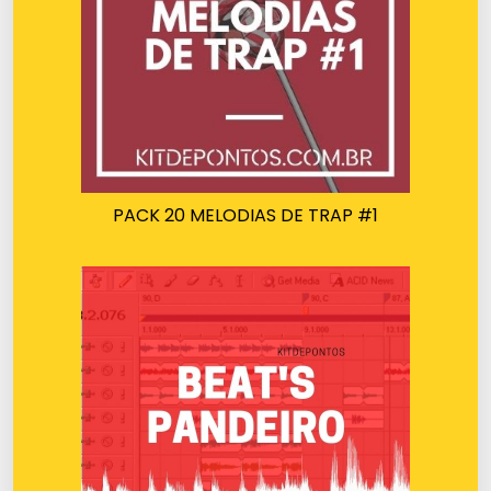
PACK 20 MELODIAS DE TRAP #1