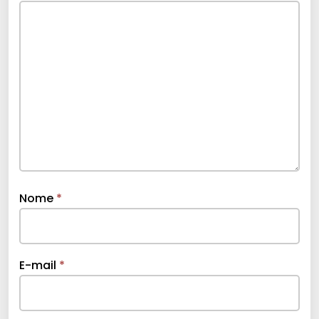
Nome
*
E-mail
*