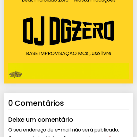
BASE IMPROVISAÇAO MCs , uso livre
0 Comentários
Deixe um comentário
O seu endereço de e-mail não será publicado.