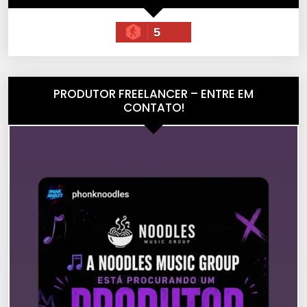
5
PRODUTOR FREELANCER – ENTRE EM
CONTATO!