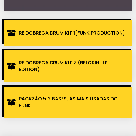
REIDOBREGA DRUM KIT 1(FUNK PRODUCTION)
REIDOBREGA DRUM KIT 2 (BELORIHILLS
EDITION)
PACKZÃO 512 BASES, AS MAIS USADAS DO
FUNK