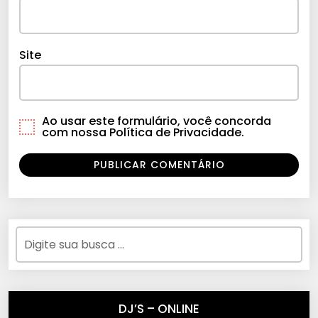
Site
Ao usar este formulário, você concorda
com nossa Política de Privacidade.
DJ’S – ONLINE