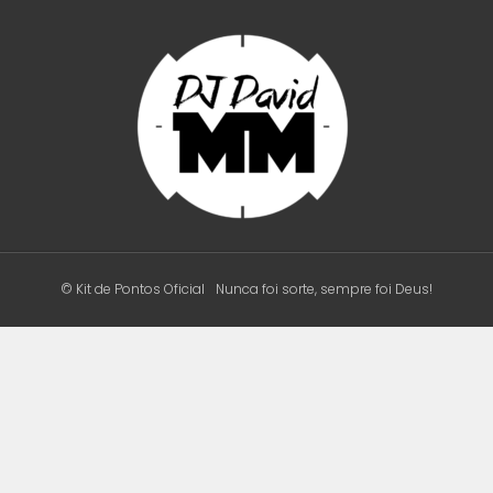
© Kit de Pontos Oficial
Nunca foi sorte, sempre foi Deus!