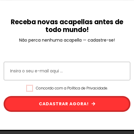
Receba novas acapellas antes de
todo mundo!
Não perca nenhuma acapella — cadastre-se!
Concordo com a Política de Privacidade.
CADASTRAR AGORA!