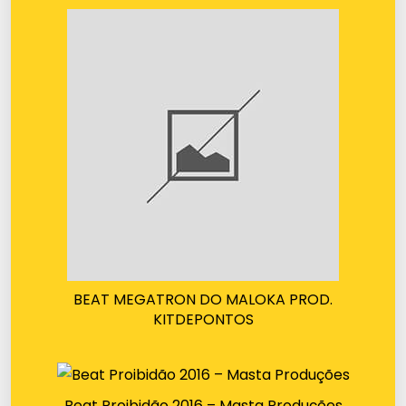
BEAT MEGATRON DO MALOKA PROD.
KITDEPONTOS
Beat Proibidão 2016 – Masta Produções