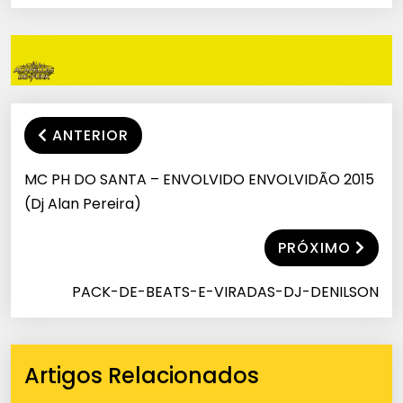
ANTERIOR
MC PH DO SANTA – ENVOLVIDO ENVOLVIDÃO 2015
(Dj Alan Pereira)
PRÓXIMO
PACK-DE-BEATS-E-VIRADAS-DJ-DENILSON
Artigos Relacionados