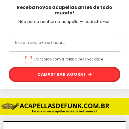
Receba novas acapellas antes de todo
mundo!
Não perca nenhuma acapella — cadastre-se!
Concordo com a Política de Privacidade.
CADASTRAR AGORA!