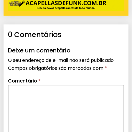
0 Comentários
Deixe um comentário
O seu endereço de e-mail não será publicado.
Campos obrigatórios são marcados com
*
Comentário
*