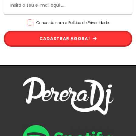
Concordo com a Política de Privacidade.
CADASTRAR AGORA!