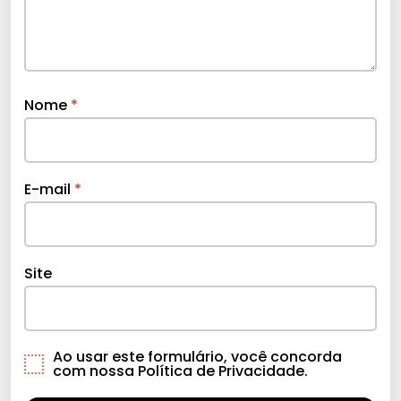
Nome
*
E-mail
*
Site
Ao usar este formulário, você concorda
com nossa Política de Privacidade.