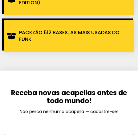
EDITION)
PACKZÃO 512 BASES, AS MAIS USADAS DO
FUNK
Receba novas acapellas antes de
todo mundo!
Não perca nenhuma acapella — cadastre-se!