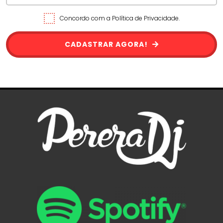
Concordo com a Política de Privacidade.
CADASTRAR AGORA!