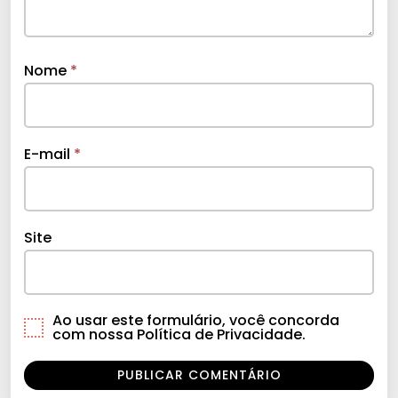
Nome
*
E-mail
*
Site
Ao usar este formulário, você concorda
com nossa Política de Privacidade.