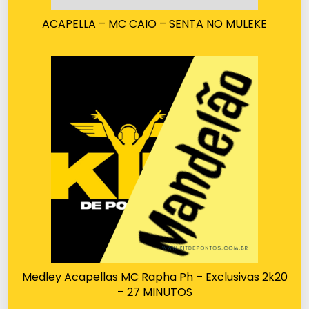
ACAPELLA – MC CAIO – SENTA NO MULEKE
Medley Acapellas MC Rapha Ph – Exclusivas 2k20
– 27 MINUTOS