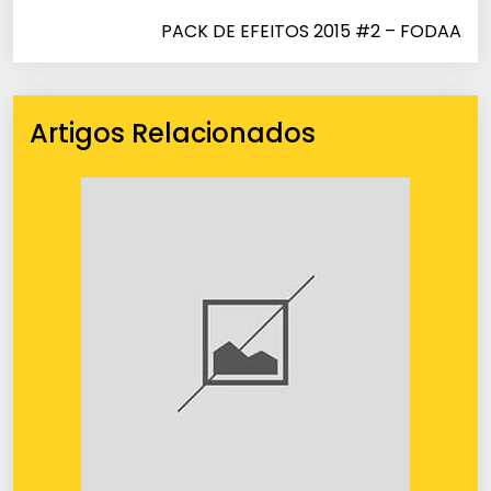
PACK DE EFEITOS 2015 #2 – FODAA
Artigos Relacionados