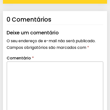
0 Comentários
Deixe um comentário
O seu endereço de e-mail não será publicado.
Campos obrigatórios são marcados com
*
Comentário
*