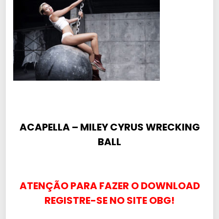
ACAPELLA – MILEY CYRUS WRECKING
BALL
ATENÇÃO PARA FAZER O DOWNLOAD
REGISTRE-SE NO SITE OBG!