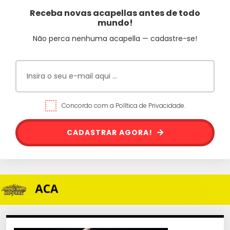
Receba novas acapellas antes de todo
mundo!
Não perca nenhuma acapella — cadastre-se!
Concordo com a Política de Privacidade.
CADASTRAR AGORA!