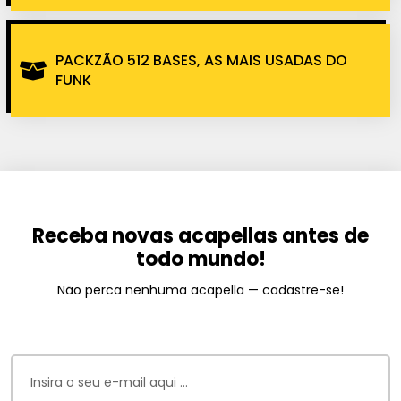
PACKZÃO 512 BASES, AS MAIS USADAS DO
FUNK
Receba novas acapellas antes de
todo mundo!
Não perca nenhuma acapella — cadastre-se!