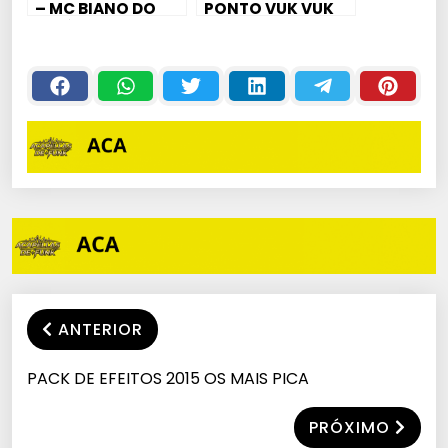
– MC BIANO DO
PONTO VUK VUK
IMPÉRA –
PIRUTONE
ANTERIOR
PACK DE EFEITOS 2015 OS MAIS PICA
PRÓXIMO