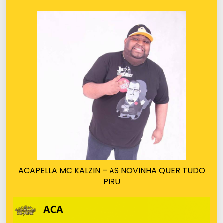
ACAPELLA MC KALZIN – AS NOVINHA QUER TUDO
PIRU