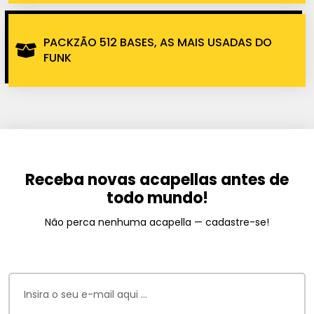
PACKZÃO 512 BASES, AS MAIS USADAS DO
FUNK
Receba novas acapellas antes de
todo mundo!
Não perca nenhuma acapella — cadastre-se!