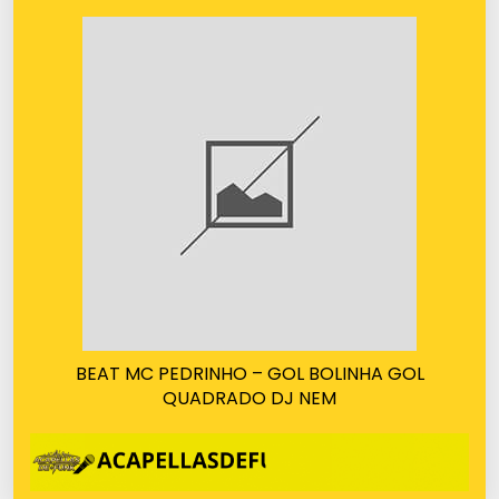
BEAT MC PEDRINHO – GOL BOLINHA GOL
QUADRADO DJ NEM