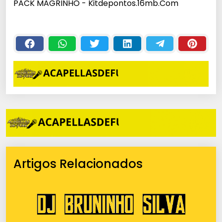
PACK MAGRINHO - Kitdepontos.16mb.Com
Artigos Relacionados