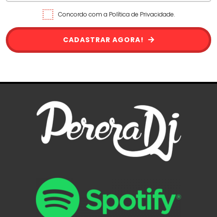
Concordo com a Política de Privacidade.
CADASTRAR AGORA!