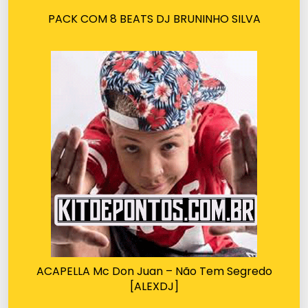
PACK COM 8 BEATS DJ BRUNINHO SILVA
ACAPELLA Mc Don Juan – Não Tem Segredo
[ALEXDJ]