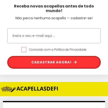
Receba novas acapellas antes de todo
mundo!
Não perca nenhuma acapella — cadastre-se!
Concordo com a Política de Privacidade.
CADASTRAR AGORA!