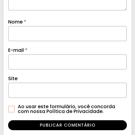
Nome
*
E-mail
*
Site
Ao usar este formulário, você concorda
com nossa Política de Privacidade.