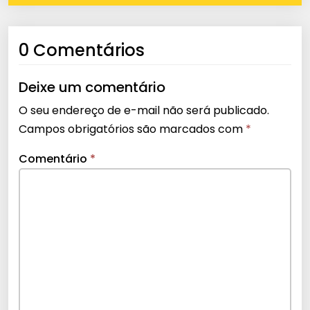
0 Comentários
Deixe um comentário
O seu endereço de e-mail não será publicado.
Campos obrigatórios são marcados com
*
Comentário
*