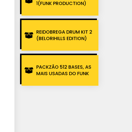
1(FUNK PRODUCTION)
REIDOBREGA DRUM KIT 2
(BELORIHILLS EDITION)
PACKZÃO 512 BASES, AS
MAIS USADAS DO FUNK