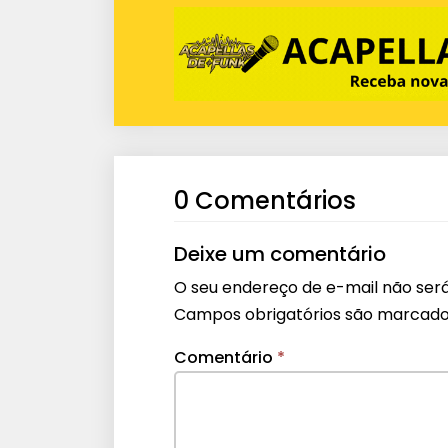
0 Comentários
Deixe um comentário
O seu endereço de e-mail não será
Campos obrigatórios são marcad
Comentário
*