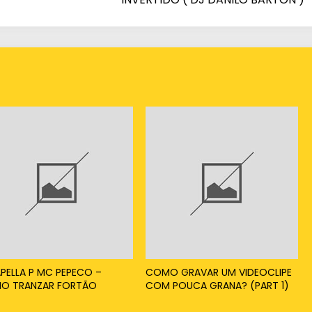
PELLA P MC PEPECO –
COMO GRAVAR UM VIDEOCLIPE
O TRANZAR FORTÃO
COM POUCA GRANA? (PART 1)