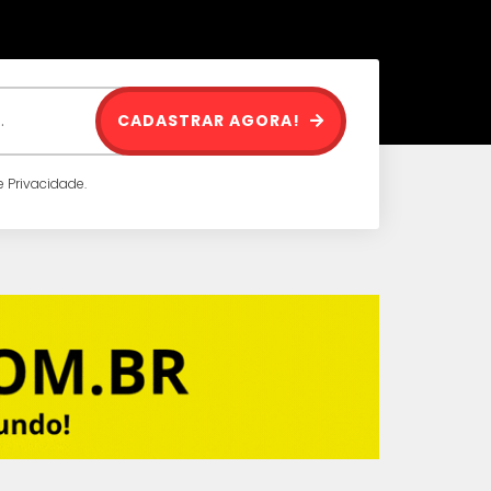
CADASTRAR AGORA!
 Privacidade.