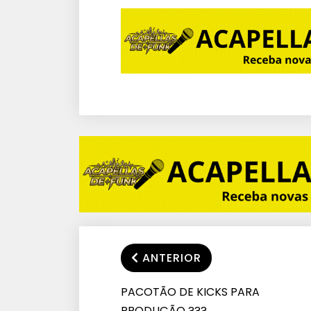
ANTERIOR
PACOTÃO DE KICKS PARA
PRODUÇÃO ???