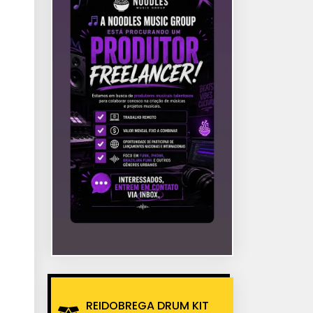
REIDOBREGA DRUM KIT