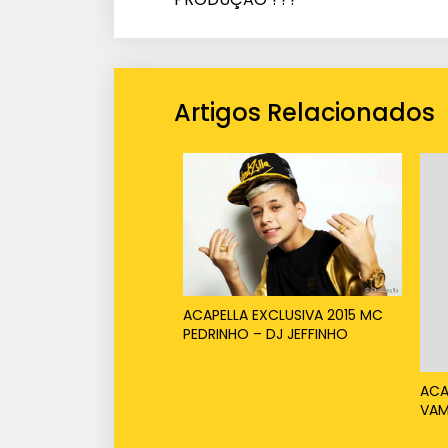
Artigos Relacionados
ACAPELLA EXCLUSIVA 2015 MC
PEDRINHO – DJ JEFFINHO
ACA
VAM