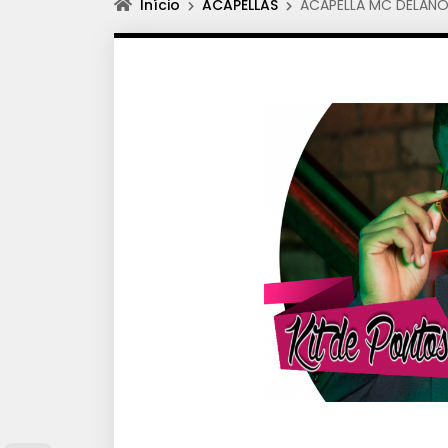
Início
ACAPELLAS
ACAPELLA MC DELANO 