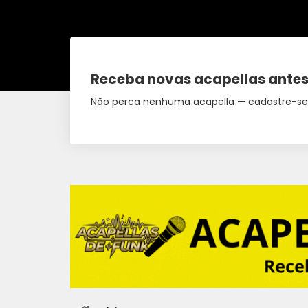
Receba novas acapellas antes
Não perca nenhuma acapella — cadastre-se