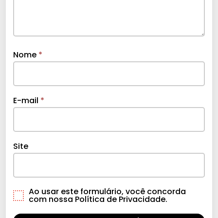
Nome
*
E-mail
*
Site
Ao usar este formulário, você concorda
com nossa Política de Privacidade.