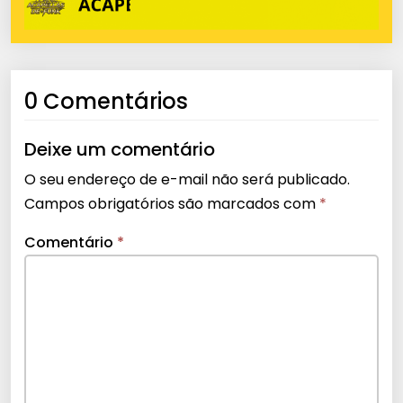
0 Comentários
Deixe um comentário
O seu endereço de e-mail não será publicado.
Campos obrigatórios são marcados com
*
Comentário
*