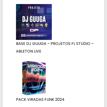
BASE DJ GUUGA – PROJETOS FL STUDIO –
ABLETON LIVE
PACK VIRADAS FUNK 2024