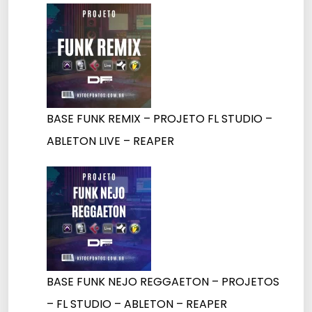
BASE FUNK REMIX – PROJETO FL STUDIO –
ABLETON LIVE – REAPER
BASE FUNK NEJO REGGAETON – PROJETOS
– FL STUDIO – ABLETON – REAPER