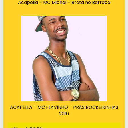
Acapella – MC Michel – Brota no Barraco
ACAPELLA – MC FLAVINHO – PRAS ROCKEIRINHAS
2016