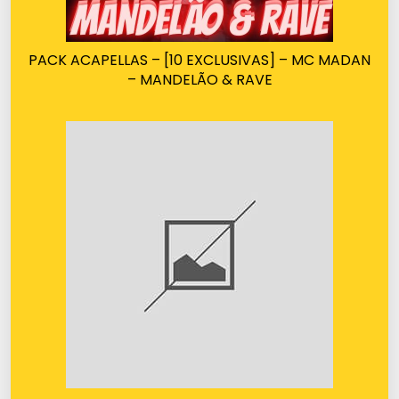
PACK ACAPELLAS – [10 EXCLUSIVAS] – MC MADAN
– MANDELÃO & RAVE