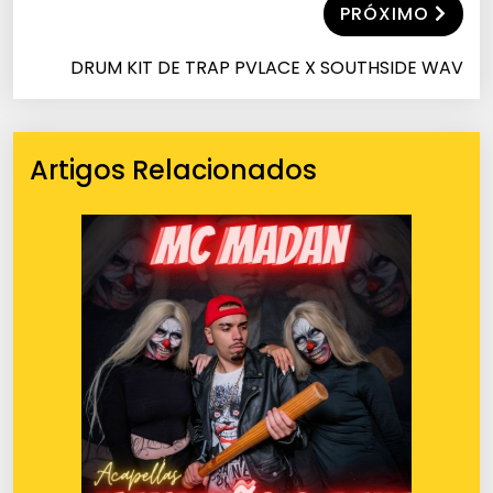
PRÓXIMO
DRUM KIT DE TRAP PVLACE X SOUTHSIDE WAV
Artigos Relacionados