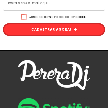
Concordo com a Política de Privacidade.
CADASTRAR AGORA!