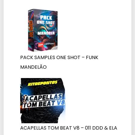
PACK SAMPLES ONE SHOT – FUNK
MANDELÃO
ACAPELLAS TOM BEAT V8 – 011 DDD & ELA