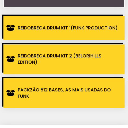
REIDOBREGA DRUM KIT 1(FUNK PRODUCTION)
REIDOBREGA DRUM KIT 2 (BELORIHILLS
EDITION)
PACKZÃO 512 BASES, AS MAIS USADAS DO
FUNK