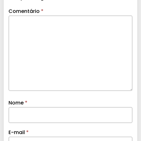
Comentário
*
Nome
*
E-mail
*