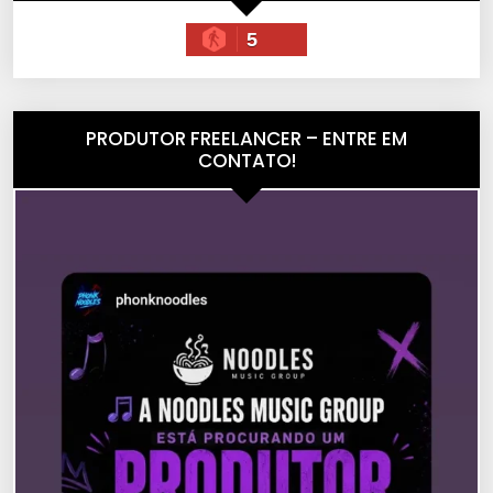
5
PRODUTOR FREELANCER – ENTRE EM
CONTATO!