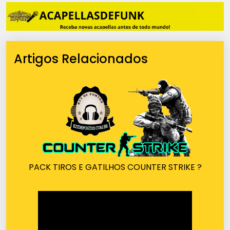
Artigos Relacionados
PACK TIROS E GATILHOS COUNTER STRIKE ?