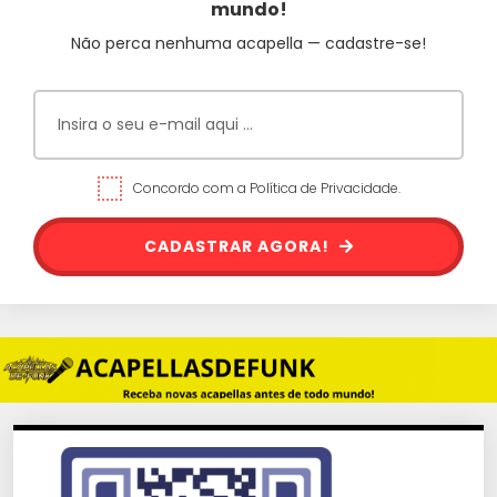
mundo!
Não perca nenhuma acapella — cadastre-se!
Concordo com a Política de Privacidade.
CADASTRAR AGORA!