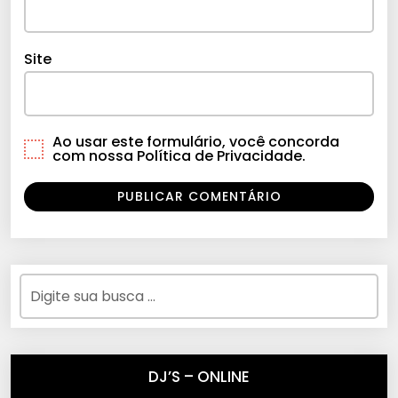
Site
Ao usar este formulário, você concorda
com nossa Política de Privacidade.
DJ’S – ONLINE