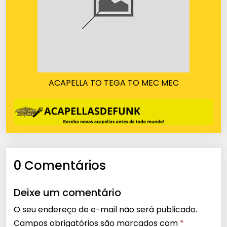
ACAPELLA TO TEGA TO MEC MEC
0 Comentários
Deixe um comentário
O seu endereço de e-mail não será publicado.
Campos obrigatórios são marcados com
*