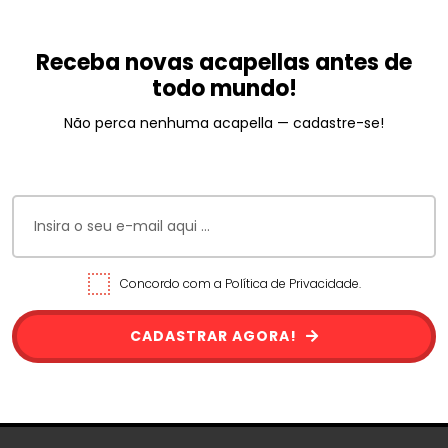
Receba novas acapellas antes de
todo mundo!
Não perca nenhuma acapella — cadastre-se!
Concordo com a Política de Privacidade.
CADASTRAR AGORA!