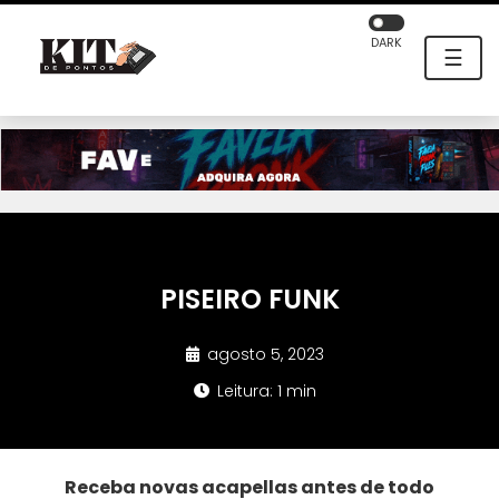
DARK
☰
PISEIRO FUNK
agosto 5, 2023
Leitura: 1 min
Receba novas acapellas antes de todo