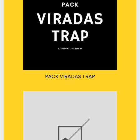
PACK VIRADAS TRAP