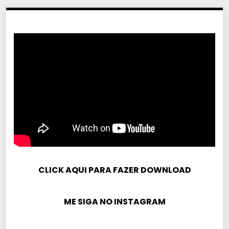
CLICK AQUI PARA FAZER DOWNLOAD
ME SIGA NO INSTAGRAM