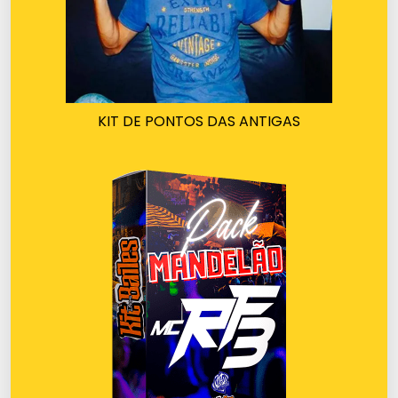
KIT DE PONTOS DAS ANTIGAS