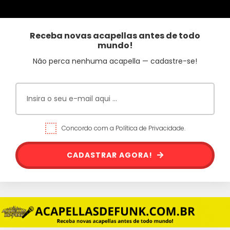
Receba novas acapellas antes de todo
mundo!
Não perca nenhuma acapella — cadastre-se!
Concordo com a Política de Privacidade.
CADASTRAR AGORA!