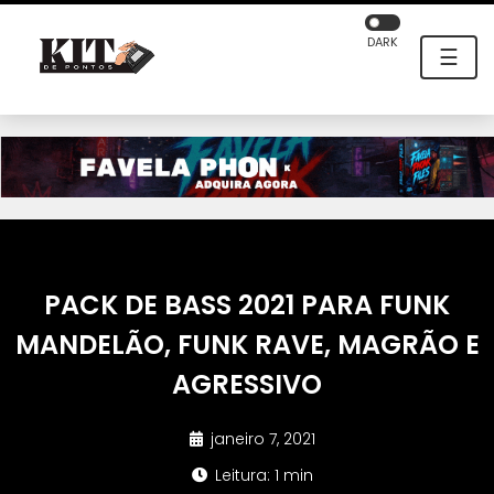
DARK
☰
PACK DE BASS 2021 PARA FUNK
MANDELÃO, FUNK RAVE, MAGRÃO E
AGRESSIVO
janeiro 7, 2021
Leitura: 1 min