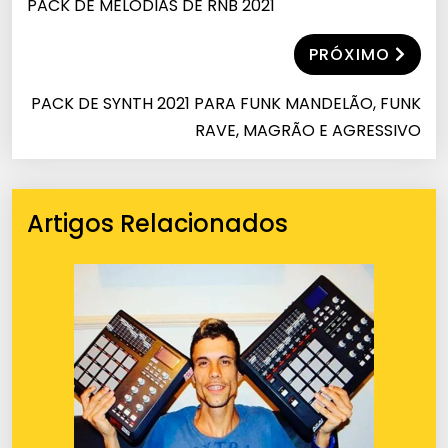
PACK DE MELODIAS DE RNB 2021
PRÓXIMO
PACK DE SYNTH 2021 PARA FUNK MANDELÃO, FUNK
RAVE, MAGRÃO E AGRESSIVO
Artigos Relacionados