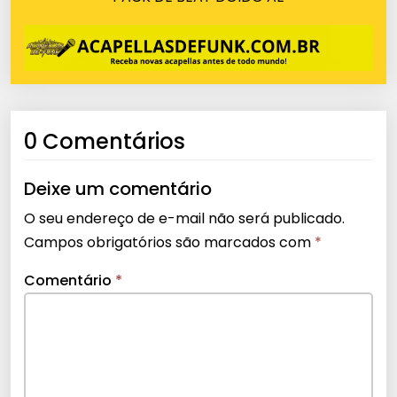
0 Comentários
Deixe um comentário
O seu endereço de e-mail não será publicado.
Campos obrigatórios são marcados com
*
Comentário
*