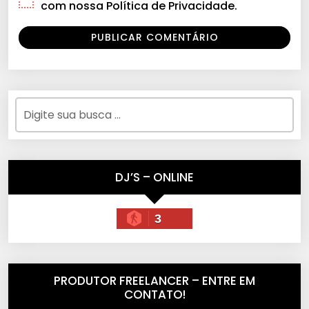
com nossa Política de Privacidade.
DJ’S – ONLINE
3
PRODUTOR FREELANCER – ENTRE EM
CONTATO!