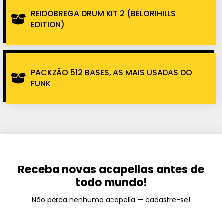
REIDOBREGA DRUM KIT 2 (BELORIHILLS
EDITION)
PACKZÃO 512 BASES, AS MAIS USADAS DO
FUNK
Receba novas acapellas antes de
todo mundo!
Não perca nenhuma acapella — cadastre-se!