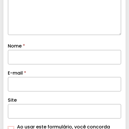
Nome
*
E-mail
*
Site
Ao usar este formulário, você concorda