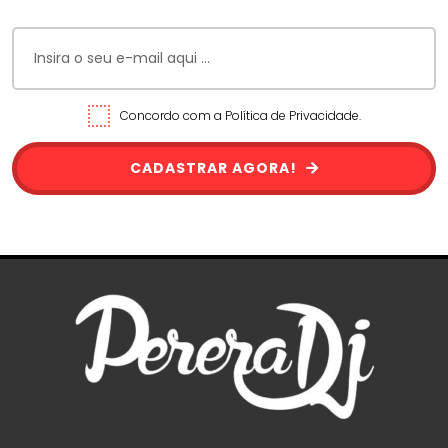
Concordo com a Política de Privacidade.
CADASTRAR AGORA!