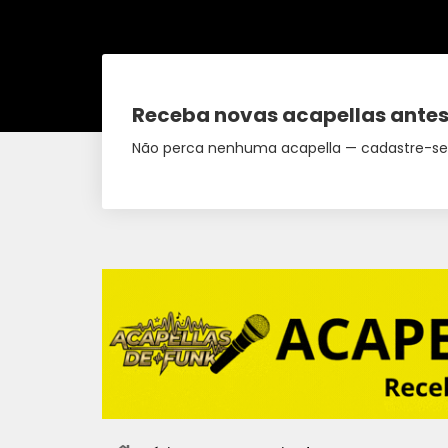
Receba novas acapellas antes
Não perca nenhuma acapella — cadastre-se