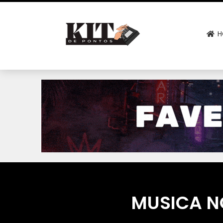
H
MUSICA NO