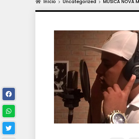
Início
Uncategorized
MUSICA NOVA MC