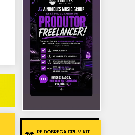
REIDOBREGA DRUM KIT