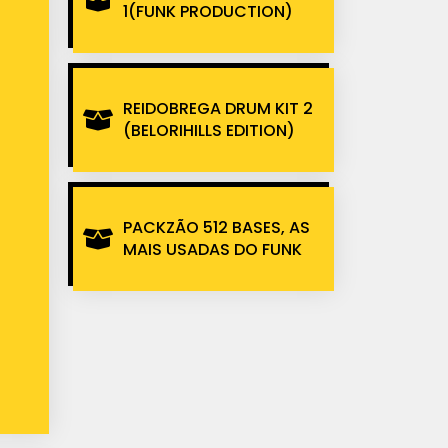
1(FUNK PRODUCTION)
REIDOBREGA DRUM KIT 2
(BELORIHILLS EDITION)
PACKZÃO 512 BASES, AS
MAIS USADAS DO FUNK