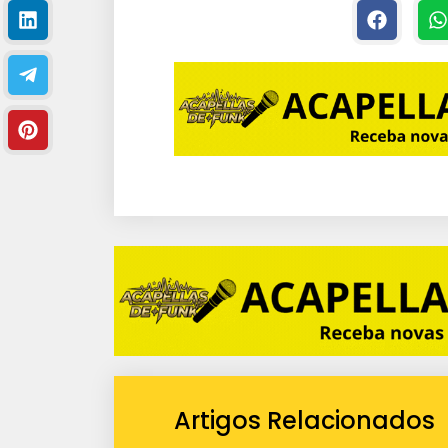
Artigos Relacionados