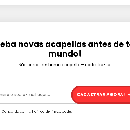
eba novas acapellas antes de 
mundo!
Não perca nenhuma acapella — cadastre-se!
CADASTRAR AGORA!
Concordo com a Política de Privacidade.