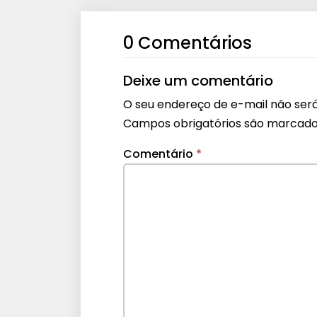
0 Comentários
Deixe um comentário
O seu endereço de e-mail não será
Campos obrigatórios são marcad
Comentário
*