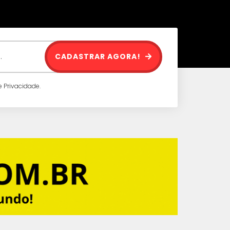
CADASTRAR AGORA!
 Privacidade.