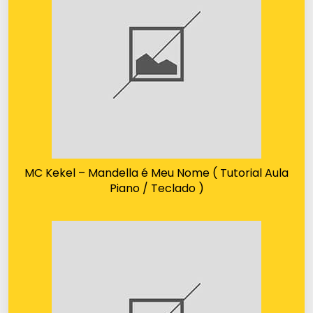
MC Kekel – Mandella é Meu Nome ( Tutorial Aula
Piano / Teclado )