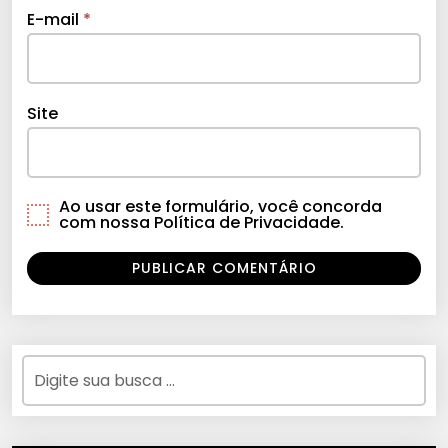
E-mail
*
Site
Ao usar este formulário, você concorda
com nossa Política de Privacidade.