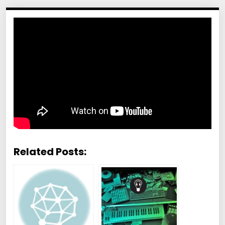
Related Posts: