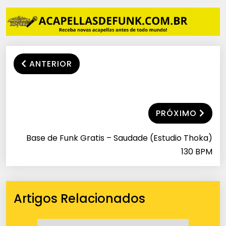
ANTERIOR
PRÓXIMO
Base de Funk Gratis – Saudade (Estudio Thoka)
130 BPM
Artigos Relacionados