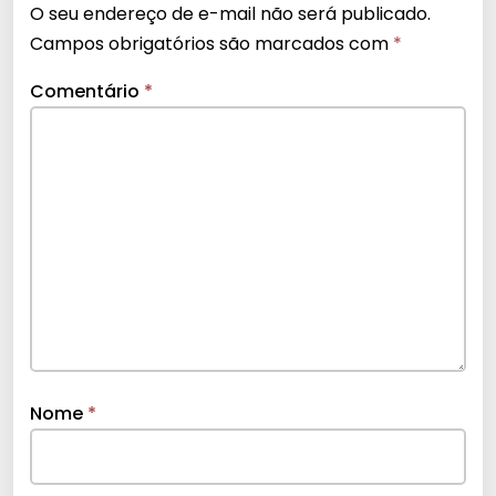
O seu endereço de e-mail não será publicado.
Campos obrigatórios são marcados com
*
Comentário
*
Nome
*