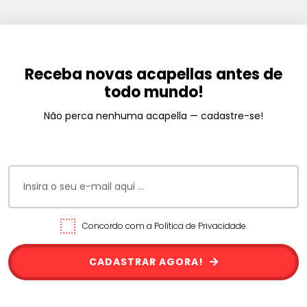
Receba novas acapellas antes de
todo mundo!
Não perca nenhuma acapella — cadastre-se!
Concordo com a Política de Privacidade.
CADASTRAR AGORA!