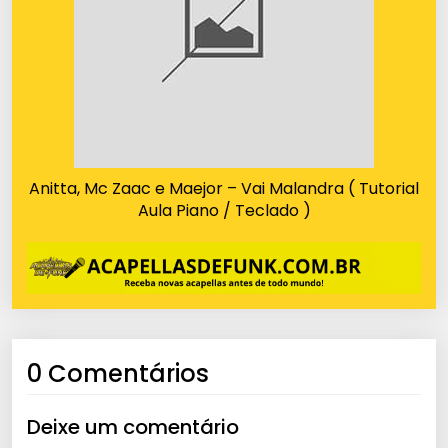
Anitta, Mc Zaac e Maejor – Vai Malandra ( Tutorial
Aula Piano / Teclado )
0 Comentários
Deixe um comentário