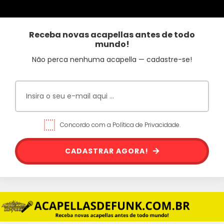
Receba novas acapellas antes de todo
mundo!
Não perca nenhuma acapella — cadastre-se!
Concordo com a Política de Privacidade.
CADASTRAR AGORA!