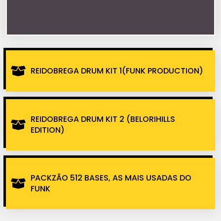
REIDOBREGA DRUM KIT 1(FUNK PRODUCTION)
REIDOBREGA DRUM KIT 2 (BELORIHILLS
EDITION)
PACKZÃO 512 BASES, AS MAIS USADAS DO
FUNK