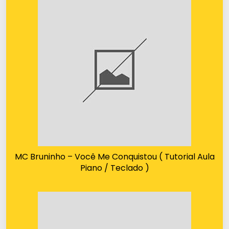
MC Bruninho – Você Me Conquistou ( Tutorial Aula
Piano / Teclado )