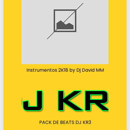
Instrumentos 2K18 by Dj David MM
PACK DE BEATS DJ KR3