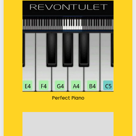
Perfect Piano