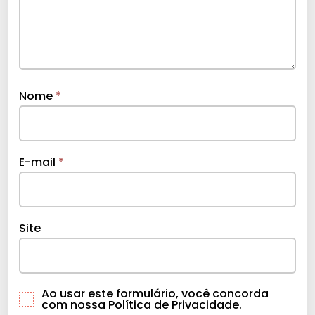
Nome
*
E-mail
*
Site
Ao usar este formulário, você concorda
com nossa Política de Privacidade.