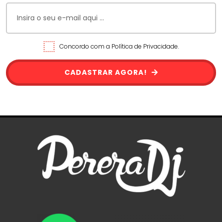
Concordo com a Política de Privacidade.
CADASTRAR AGORA!