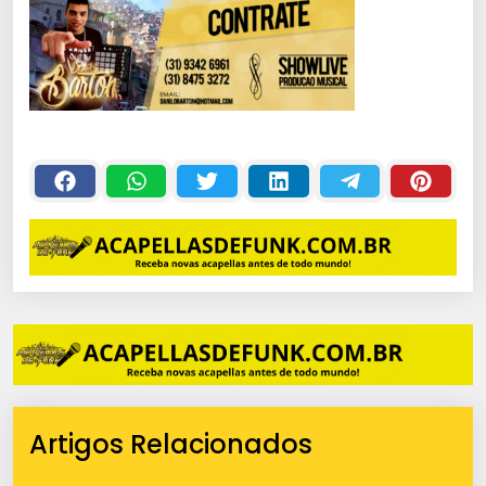
Artigos Relacionados