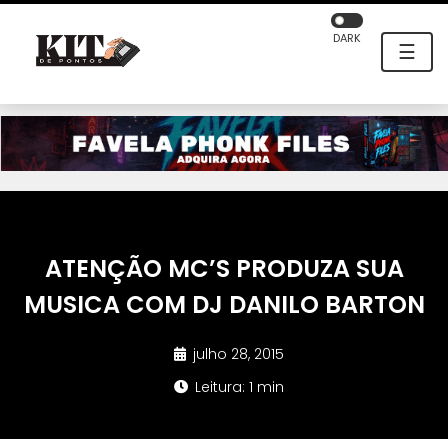
DARK
☰
ATENÇÃO MC’S PRODUZA SUA
MUSICA COM DJ DANILO BARTON
julho 28, 2015
Leitura: 1 min