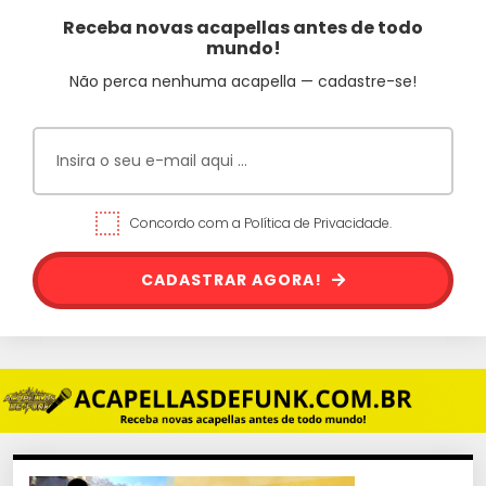
Receba novas acapellas antes de todo
mundo!
Não perca nenhuma acapella — cadastre-se!
Concordo com a Política de Privacidade.
CADASTRAR AGORA!