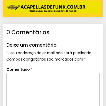
0 Comentários
Deixe um comentário
O seu endereço de e-mail não será publicado.
Campos obrigatórios são marcados com
*
Comentário
*