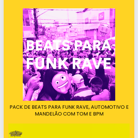
PACK DE BEATS PARA FUNK RAVE, AUTOMOTIVO E
MANDELÃO COM TOM E BPM