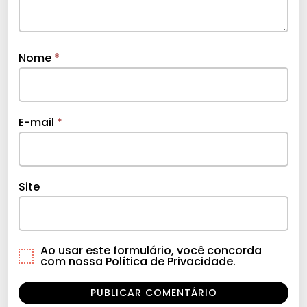
Nome
*
E-mail
*
Site
Ao usar este formulário, você concorda
com nossa Política de Privacidade.