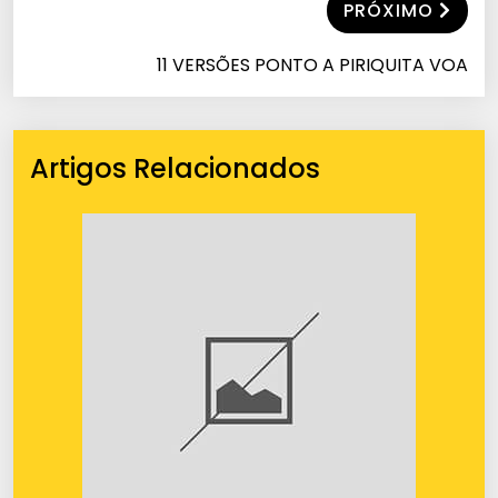
PRÓXIMO
11 VERSÕES PONTO A PIRIQUITA VOA
Artigos Relacionados