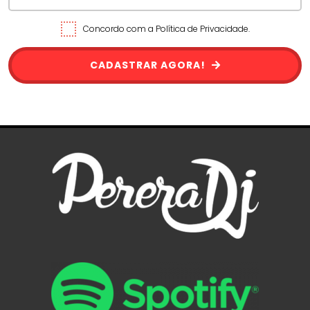
Concordo com a Política de Privacidade.
CADASTRAR AGORA!