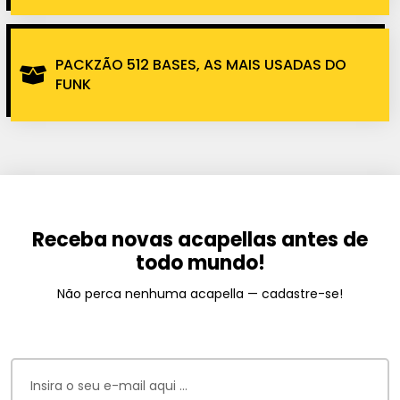
PACKZÃO 512 BASES, AS MAIS USADAS DO
FUNK
Receba novas acapellas antes de
todo mundo!
Não perca nenhuma acapella — cadastre-se!