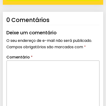
0 Comentários
Deixe um comentário
O seu endereço de e-mail não será publicado.
Campos obrigatórios são marcados com
*
Comentário
*