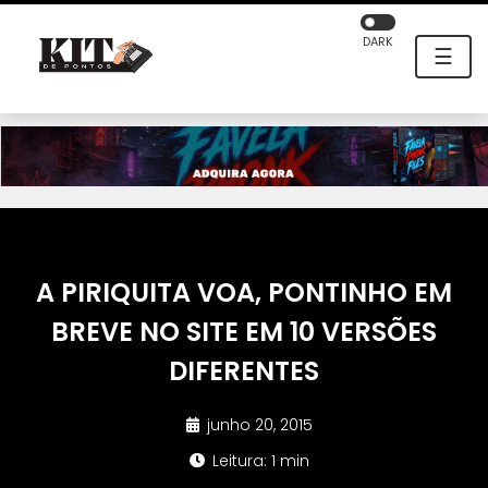
DARK
☰
A PIRIQUITA VOA, PONTINHO EM
BREVE NO SITE EM 10 VERSÕES
DIFERENTES
junho 20, 2015
Leitura: 1 min