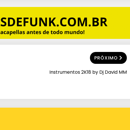
PRÓXIMO
Instrumentos 2K18 by Dj David MM