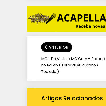
ANTERIOR
MC L Da Vinte e MC Gury – Parado
no Bailão ( Tutorial Aula Piano /
Teclado )
Artigos Relacionados