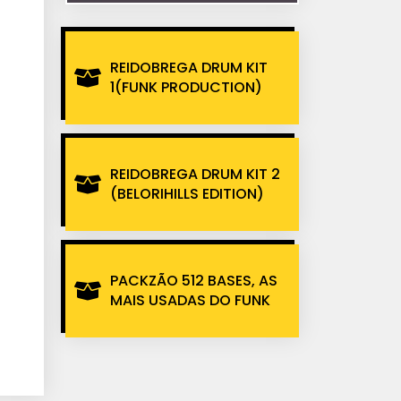
REIDOBREGA DRUM KIT
1(FUNK PRODUCTION)
REIDOBREGA DRUM KIT 2
(BELORIHILLS EDITION)
PACKZÃO 512 BASES, AS
MAIS USADAS DO FUNK