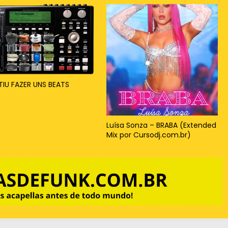
TIU FAZER UNS BEATS
Luísa Sonza – BRABA (Extended
Mix por Cursodj.com.br)