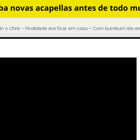
n o Chris – Finalidade era ficar em casa – Com bumbum ela ar