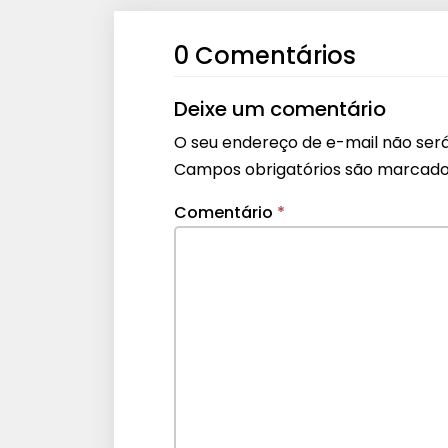
0 Comentários
Deixe um comentário
O seu endereço de e-mail não será
Campos obrigatórios são marcad
Comentário
*