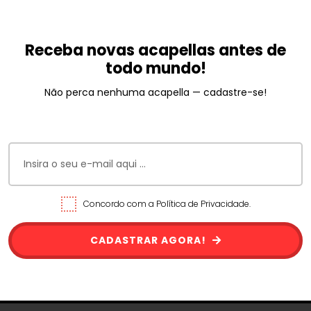
Receba novas acapellas antes de
todo mundo!
Não perca nenhuma acapella — cadastre-se!
Concordo com a Política de Privacidade.
CADASTRAR AGORA!