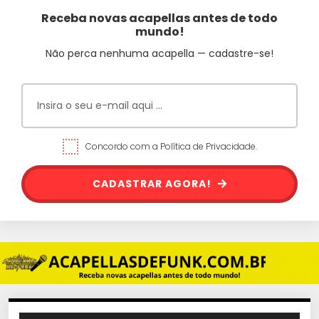
Receba novas acapellas antes de todo
mundo!
Não perca nenhuma acapella — cadastre-se!
Concordo com a Política de Privacidade.
CADASTRAR AGORA!