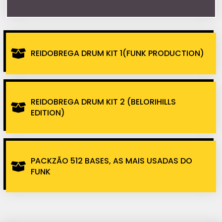
REIDOBREGA DRUM KIT 1(FUNK PRODUCTION)
REIDOBREGA DRUM KIT 2 (BELORIHILLS
EDITION)
PACKZÃO 512 BASES, AS MAIS USADAS DO
FUNK