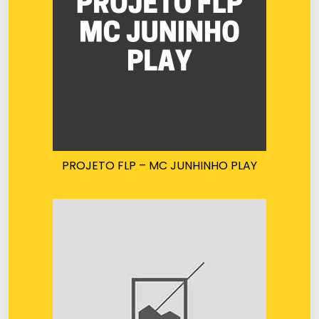
PROJETO FLP – MC JUNHINHO PLAY