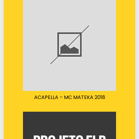
ACAPELLA – MC MATEKA 2018