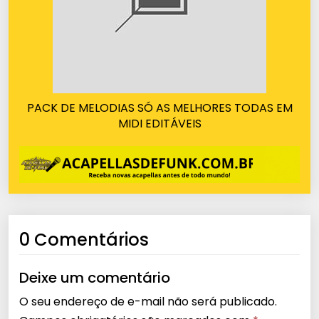
PACK DE MELODIAS SÓ AS MELHORES TODAS EM
MIDI EDITÁVEIS
0 Comentários
Deixe um comentário
O seu endereço de e-mail não será publicado.