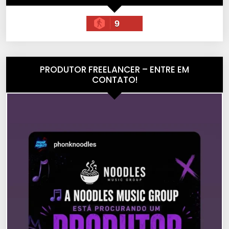
9
PRODUTOR FREELANCER – ENTRE EM
CONTATO!