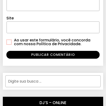
Site
Ao usar este formulário, você concorda
com nossa Política de Privacidade.
DJ’S – ONLINE