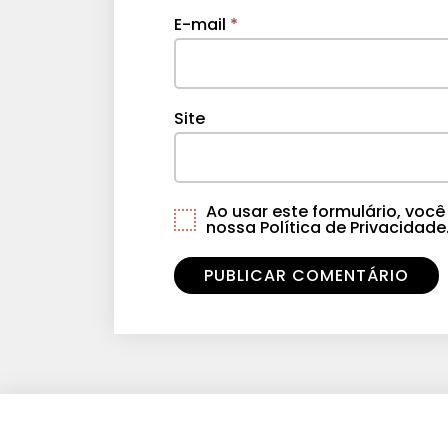
E-mail
*
Site
Ao usar este formulário, vo
nossa Política de Privacidade