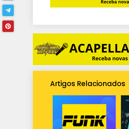
Artigos Relacionados