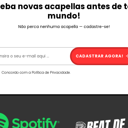
eba novas acapellas antes de 
mundo!
Não perca nenhuma acapella — cadastre-se!
CADASTRAR AGORA!
Concordo com a Política de Privacidade.