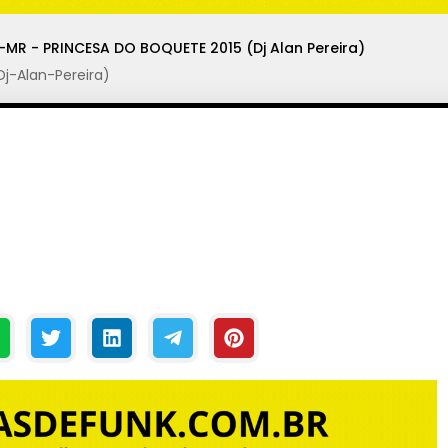
-MR - PRINCESA DO BOQUETE 2015 (Dj Alan Pereira)
-Alan-Pereira)