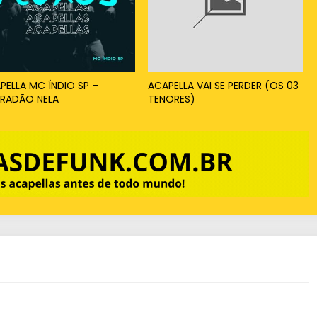
PELLA MC ÍNDIO SP –
ACAPELLA VAI SE PERDER (OS 03
RADÃO NELA
TENORES)