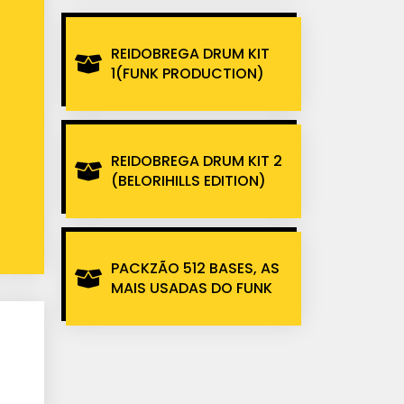
REIDOBREGA DRUM KIT
1(FUNK PRODUCTION)
REIDOBREGA DRUM KIT 2
(BELORIHILLS EDITION)
PACKZÃO 512 BASES, AS
MAIS USADAS DO FUNK