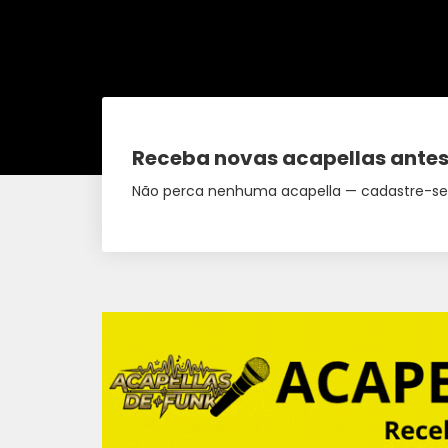
Receba novas acapellas antes
Não perca nenhuma acapella — cadastre-se