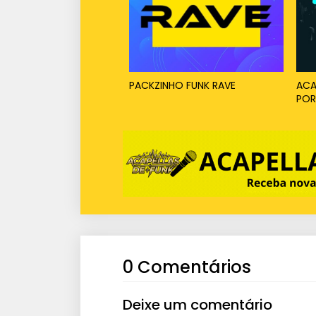
PACKZINHO FUNK RAVE
ACA
POR
0 Comentários
Deixe um comentário