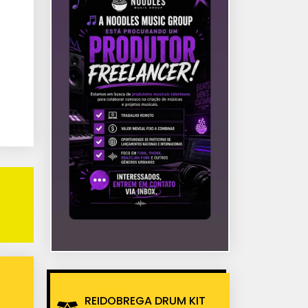
REIDOBREGA DRUM KIT