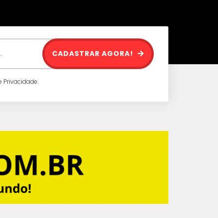
CADASTRAR AGORA!
 Privacidade.