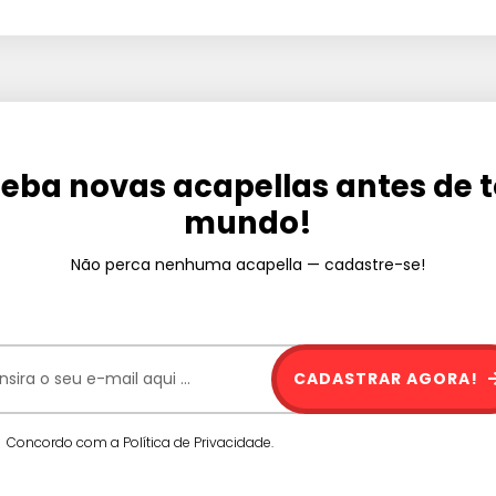
eba novas acapellas antes de 
mundo!
Não perca nenhuma acapella — cadastre-se!
CADASTRAR AGORA!
Concordo com a Política de Privacidade.