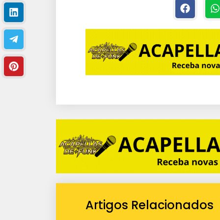
Artigos Relacionados