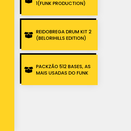
1(FUNK PRODUCTION)
REIDOBREGA DRUM KIT 2
(BELORIHILLS EDITION)
PACKZÃO 512 BASES, AS
MAIS USADAS DO FUNK