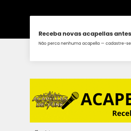
Receba novas acapellas antes
Não perca nenhuma acapella — cadastre-se