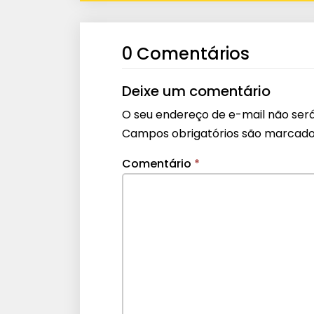
0 Comentários
Deixe um comentário
O seu endereço de e-mail não será
Campos obrigatórios são marcad
Comentário
*