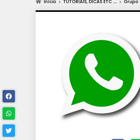
Início
TUTORIAIS, DICAS ETC ….
Grupo