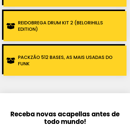
REIDOBREGA DRUM KIT 2 (BELORIHILLS
EDITION)
PACKZÃO 512 BASES, AS MAIS USADAS DO
FUNK
Receba novas acapellas antes de
todo mundo!