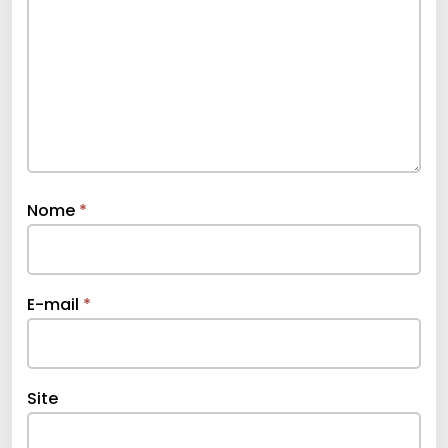
Nome
*
E-mail
*
Site