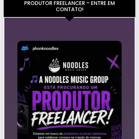
PRODUTOR FREELANCER – ENTRE EM
CONTATO!