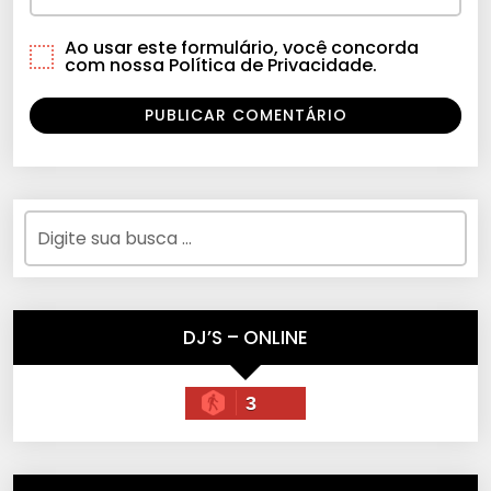
Ao usar este formulário, você concorda
com nossa Política de Privacidade.
DJ’S – ONLINE
3