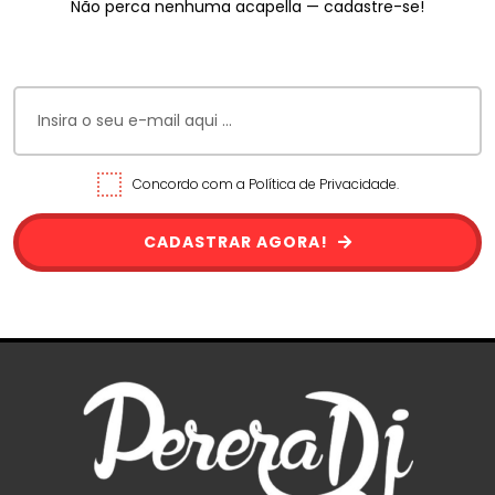
Não perca nenhuma acapella — cadastre-se!
Concordo com a Política de Privacidade.
CADASTRAR AGORA!