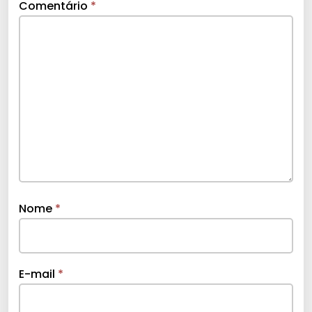
Comentário
*
Nome
*
E-mail
*