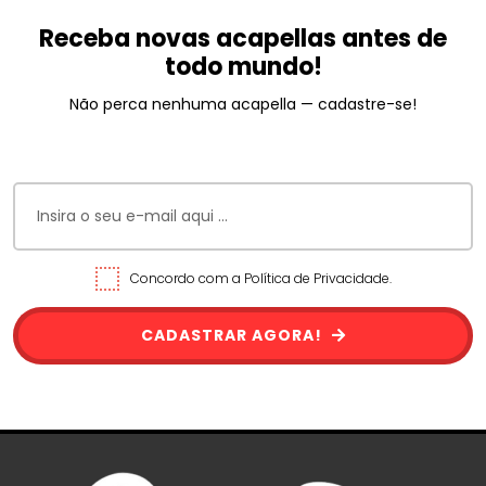
Receba novas acapellas antes de
todo mundo!
Não perca nenhuma acapella — cadastre-se!
Concordo com a Política de Privacidade.
CADASTRAR AGORA!