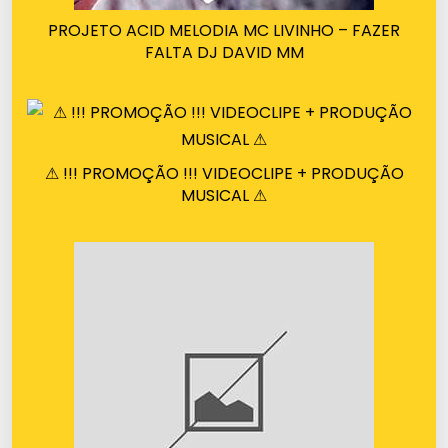
PROJETO ACID MELODIA MC LIVINHO – FAZER
FALTA DJ DAVID MM
⚠ !!! PROMOÇÃO !!! VIDEOCLIPE + PRODUÇÃO
MUSICAL ⚠