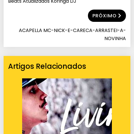
Beats Atualizados Koringa DJ
PRÓXIMO
ACAPELLA MC-NICK-E-CARECA-ARRASTEI-A-
NOVINHA
Artigos Relacionados