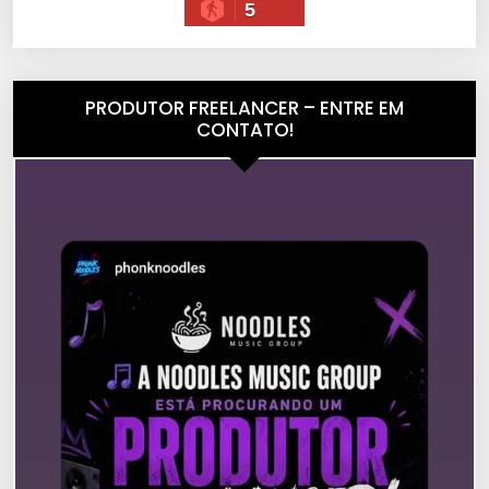
5
PRODUTOR FREELANCER – ENTRE EM
CONTATO!