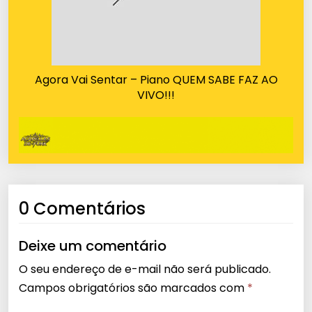
Agora Vai Sentar – Piano QUEM SABE FAZ AO
VIVO!!!
0 Comentários
Deixe um comentário
O seu endereço de e-mail não será publicado.
Campos obrigatórios são marcados com
*