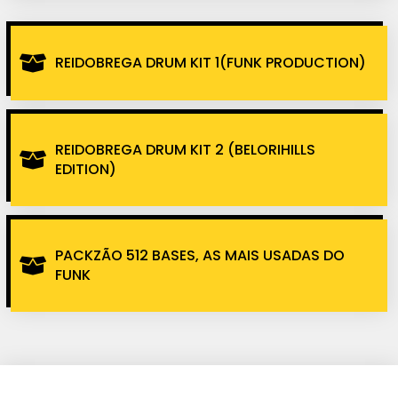
REIDOBREGA DRUM KIT 1(FUNK PRODUCTION)
REIDOBREGA DRUM KIT 2 (BELORIHILLS
EDITION)
PACKZÃO 512 BASES, AS MAIS USADAS DO
FUNK