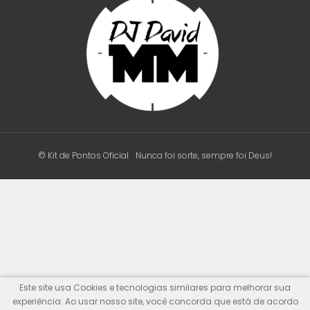
© Kit de Pontos Oficial
Nunca foi sorte, sempre foi Deus!
Este site usa Cookies e tecnologias similares para melhorar sua
experiência. Ao usar nosso site, você concorda que está de acordo