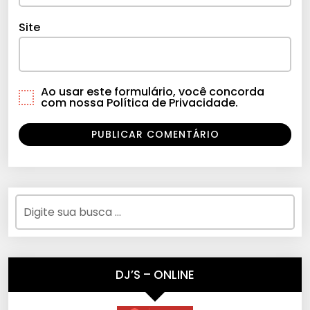
Site
Ao usar este formulário, você concorda
com nossa Política de Privacidade.
DJ’S – ONLINE