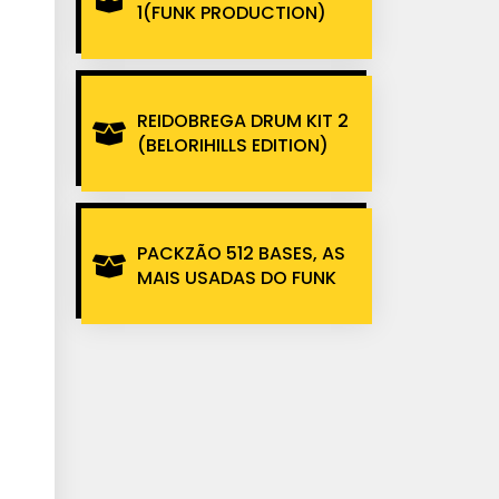
1(FUNK PRODUCTION)
REIDOBREGA DRUM KIT 2
(BELORIHILLS EDITION)
PACKZÃO 512 BASES, AS
MAIS USADAS DO FUNK