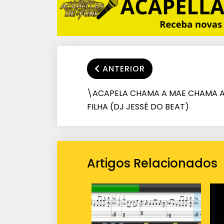
ANTERIOR
\ACAPELA CHAMA A MAE CHAMA 
FILHA (DJ JESSÉ DO BEAT)
Artigos Relacionados