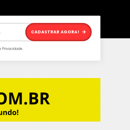
CADASTRAR AGORA!
 Privacidade.