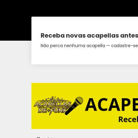
Receba novas acapellas antes
Não perca nenhuma acapella — cadastre-se