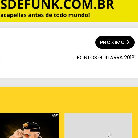
PRÓXIMO
A
PONTOS GUITARRA 2018