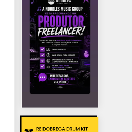
REIDOBREGA DRUM KIT