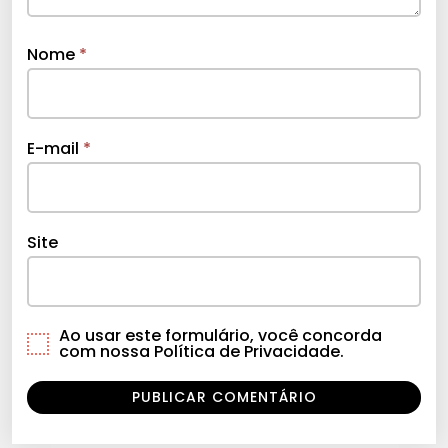
Nome
*
E-mail
*
Site
Ao usar este formulário, você concorda
com nossa Política de Privacidade.