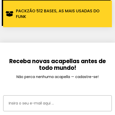
PACKZÃO 512 BASES, AS MAIS USADAS DO
FUNK
Receba novas acapellas antes de
todo mundo!
Não perca nenhuma acapella — cadastre-se!