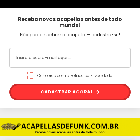
Receba novas acapellas antes de todo
mundo!
Não perca nenhuma acapella — cadastre-se!
Concordo com a Política de Privacidade.
CADASTRAR AGORA!