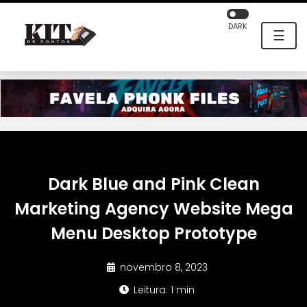
DARK
☰
Dark Blue and Pink Clean
Marketing Agency Website Mega
Menu Desktop Prototype
novembro 8, 2023
Leitura: 1 min