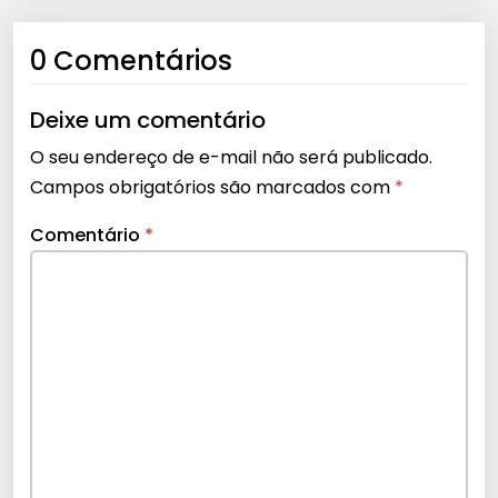
0 Comentários
Deixe um comentário
O seu endereço de e-mail não será publicado.
Campos obrigatórios são marcados com
*
Comentário
*