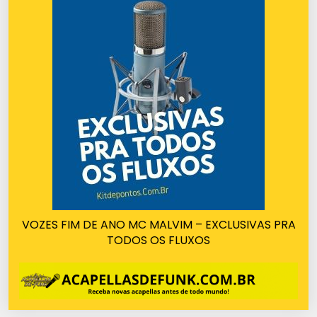
VOZES FIM DE ANO MC MALVIM – EXCLUSIVAS PRA
TODOS OS FLUXOS