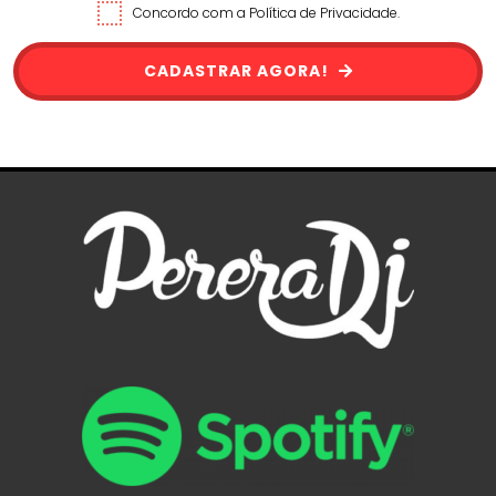
Concordo com a Política de Privacidade.
CADASTRAR AGORA!