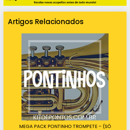
Artigos Relacionados
MEGA PACK PONTINHO TROMPETE – (SÓ