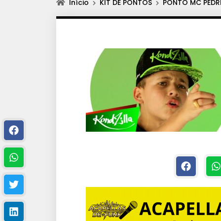
Início
KIT DE PONTOS
PONTO MC PEDR