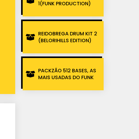
1(FUNK PRODUCTION)
REIDOBREGA DRUM KIT 2
(BELORIHILLS EDITION)
PACKZÃO 512 BASES, AS
MAIS USADAS DO FUNK