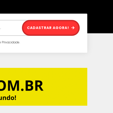
CADASTRAR AGORA!
 Privacidade.