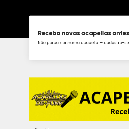
Receba novas acapellas antes
Não perca nenhuma acapella — cadastre-se