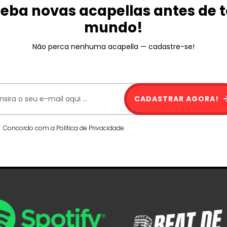
eba novas acapellas antes de 
mundo!
Não perca nenhuma acapella — cadastre-se!
CADASTRAR AGORA!
Concordo com a Política de Privacidade.