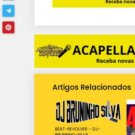
Artigos Relacionados
BEAT-REVOLVER – DJ-
BRUNINHO-SILVA