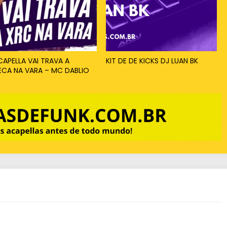
CAPELLA VAI TRAVA A
KIT DE DE KICKS DJ LUAN BK
ECA NA VARA – MC DABLIO