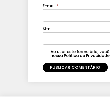
E-mail
*
Site
Ao usar este formulário, vo
nossa Política de Privacidade