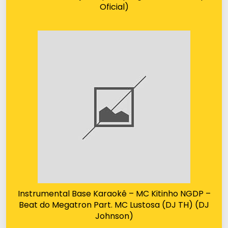
Oficial)
Instrumental Base Karaokê – MC Kitinho NGDP –
Beat do Megatron Part. MC Lustosa (DJ TH) (DJ
Johnson)