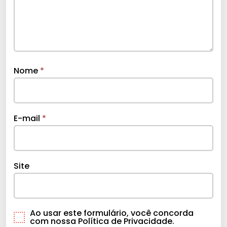
Nome
*
E-mail
*
Site
Ao usar este formulário, você concorda
com nossa Política de Privacidade.