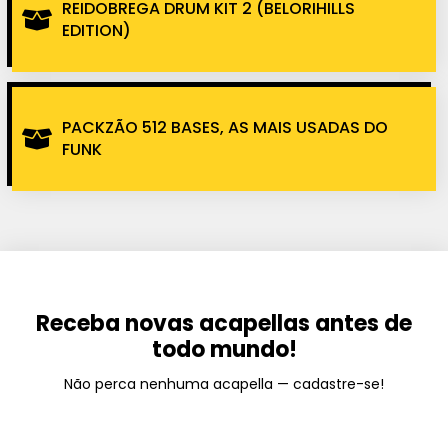
REIDOBREGA DRUM KIT 2 (BELORIHILLS
EDITION)
PACKZÃO 512 BASES, AS MAIS USADAS DO
FUNK
Receba novas acapellas antes de
todo mundo!
Não perca nenhuma acapella — cadastre-se!