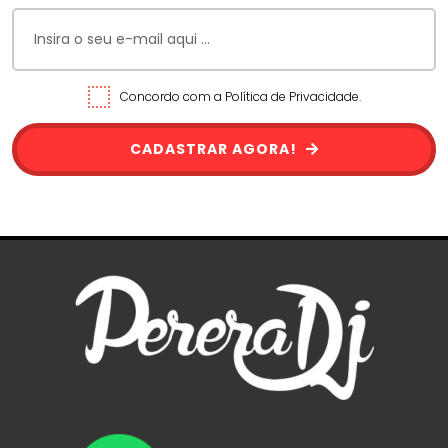
Concordo com a Política de Privacidade.
CADASTRAR AGORA!