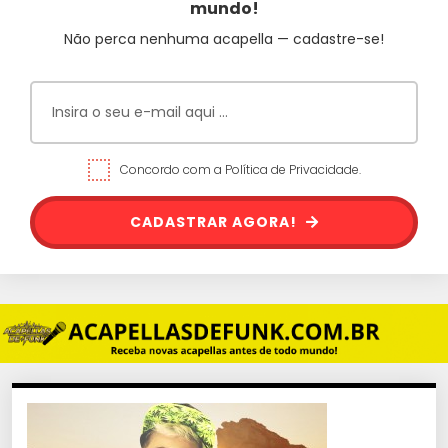
mundo!
Não perca nenhuma acapella — cadastre-se!
Concordo com a Política de Privacidade.
CADASTRAR AGORA!