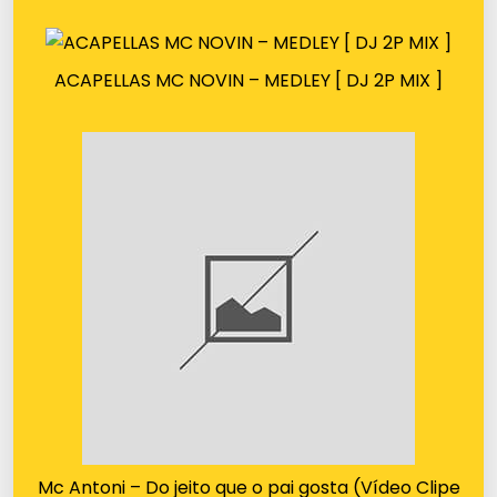
ACAPELLAS MC NOVIN – MEDLEY [ DJ 2P MIX ]
Mc Antoni – Do jeito que o pai gosta (Vídeo Clipe