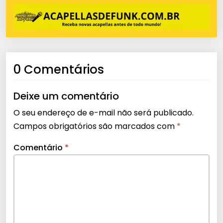
0 Comentários
Deixe um comentário
O seu endereço de e-mail não será publicado.
Campos obrigatórios são marcados com
*
Comentário
*