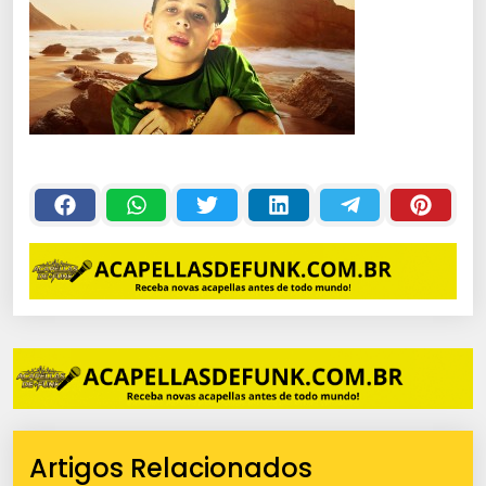
Artigos Relacionados