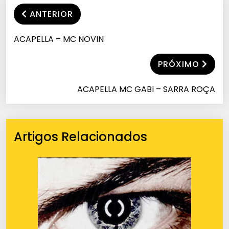
ANTERIOR
ACAPELLA – MC NOVIN
PRÓXIMO
ACAPELLA MC GABI – SARRA ROÇA
Artigos Relacionados