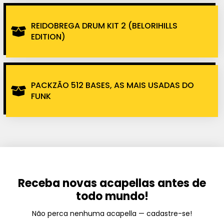
REIDOBREGA DRUM KIT 2 (BELORIHILLS
EDITION)
PACKZÃO 512 BASES, AS MAIS USADAS DO
FUNK
Receba novas acapellas antes de
todo mundo!
Não perca nenhuma acapella — cadastre-se!