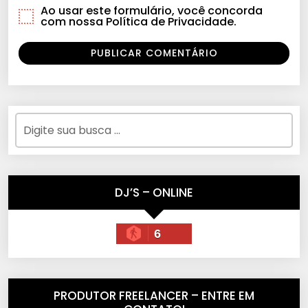
Ao usar este formulário, você concorda
com nossa Política de Privacidade.
DJ’S – ONLINE
6
PRODUTOR FREELANCER – ENTRE EM