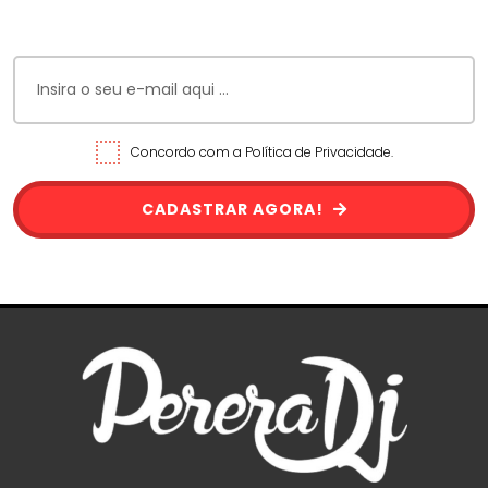
Concordo com a Política de Privacidade.
CADASTRAR AGORA!