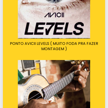
PONTO AVICII LEVELS ( MUITO FODA PRA FAZER
MONTAGEM )