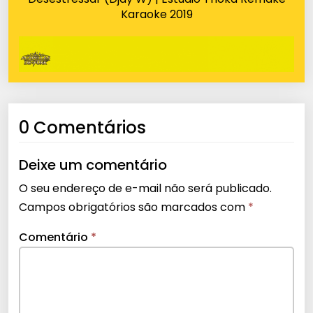
Karaoke 2019
0 Comentários
Deixe um comentário
O seu endereço de e-mail não será publicado.
Campos obrigatórios são marcados com
*
Comentário
*