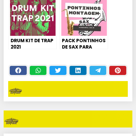
DRUM KIT DE TRAP
PACK PONTINHOS
2021
DE SAX PARA
MONTAGEM