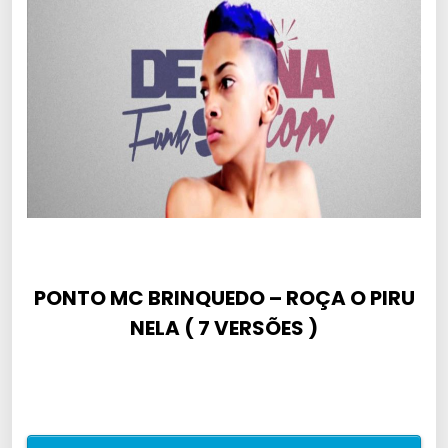
PONTO MC BRINQUEDO – ROÇA O PIRU
NELA ( 7 VERSÕES )