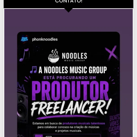
CONTATO!