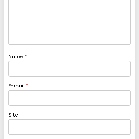
Nome
*
E-mail
*
Site