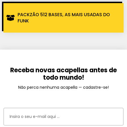
PACKZÃO 512 BASES, AS MAIS USADAS DO
FUNK
Receba novas acapellas antes de
todo mundo!
Não perca nenhuma acapella — cadastre-se!