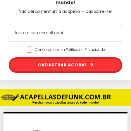
mundo!
Não perca nenhuma acapella — cadastre-se!
Concordo com a Política de Privacidade.
CADASTRAR AGORA!