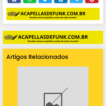
Artigos Relacionados