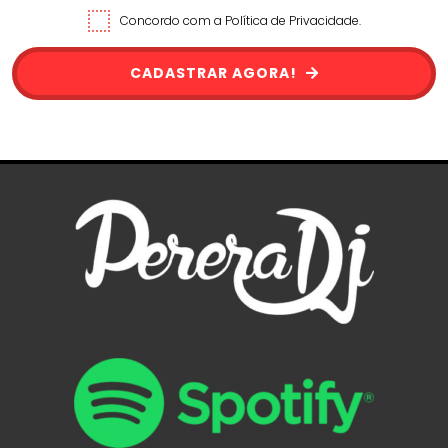
Concordo com a Política de Privacidade.
CADASTRAR AGORA!