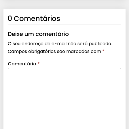
0 Comentários
Deixe um comentário
O seu endereço de e-mail não será publicado.
Campos obrigatórios são marcados com
*
Comentário
*