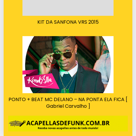
KIT DA SANFONA VRS 2015
PONTO + BEAT MC DELANO – NA PONTA ELA FICA [
Gabriel Carvalho ]