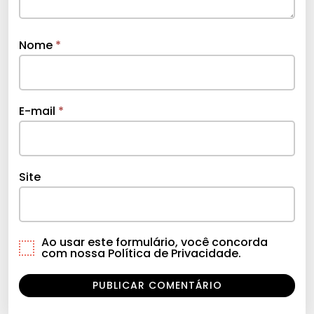
Nome
*
E-mail
*
Site
Ao usar este formulário, você concorda
com nossa Política de Privacidade.