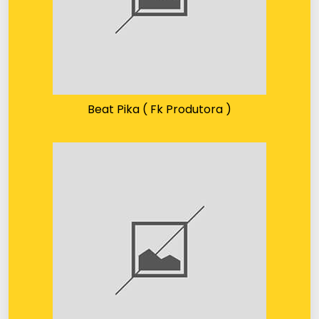
Beat Pika ( Fk Produtora )