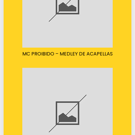
MC PROIBIDO – MEDLEY DE ACAPELLAS