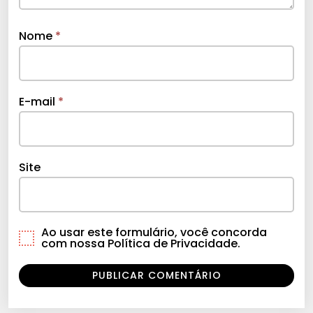
Nome
*
E-mail
*
Site
Ao usar este formulário, você concorda
com nossa Política de Privacidade.