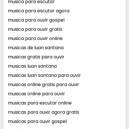
musica para escutar
musica para escutar agora
musica para ouvir gospel
musica para ouvir gratis
musica para ouvir online
musicas de luan santana
musicas gratis para ouvir
musicas luan santana
musicas luan santana para ouvir
musicas online gratis para ouvir
musicas online para ouvir
musicas para escutar online
musicas para ouvir agora gratis
musicas para ouvir gospel