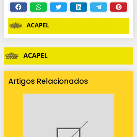
Artigos Relacionados