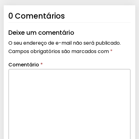
0 Comentários
Deixe um comentário
O seu endereço de e-mail não será publicado.
Campos obrigatórios são marcados com
*
Comentário
*