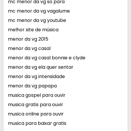
mc menor da vg so para
mc menor da vg vagalume
mc menor da vg youtube
melhor site de música
menor da vg 2015
menor da vg casal
menor da vg casal bonnie e clyde
menor da vg ela quer sentar
menor da vg intensidade
menor da vg papapa
musica gospel para ouvir
musica gratis para ouvir
musica online para ouvir
musica para baixar gratis