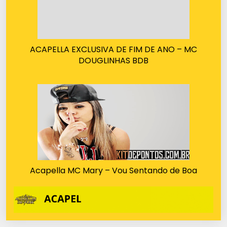
ACAPELLA EXCLUSIVA DE FIM DE ANO – MC
DOUGLINHAS BDB
Acapella MC Mary – Vou Sentando de Boa