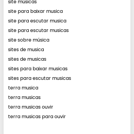
site músicas
site para baixar musica
site para escutar musica
site para escutar musicas
site sobre música
sites de musica
sites de musicas
sites para baixar musicas
sites para escutar musicas
terra musica
terra musicas
terra musicas ouvir
terra musicas para ouvir