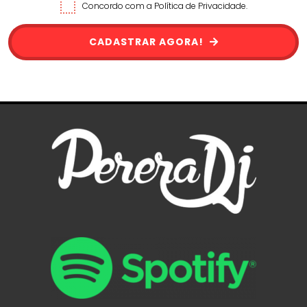
Concordo com a Política de Privacidade.
CADASTRAR AGORA!