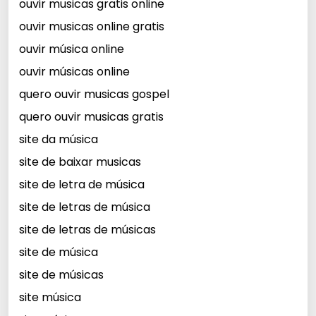
ouvir musicas gratis online
ouvir musicas online gratis
ouvir música online
ouvir músicas online
quero ouvir musicas gospel
quero ouvir musicas gratis
site da música
site de baixar musicas
site de letra de música
site de letras de música
site de letras de músicas
site de música
site de músicas
site música