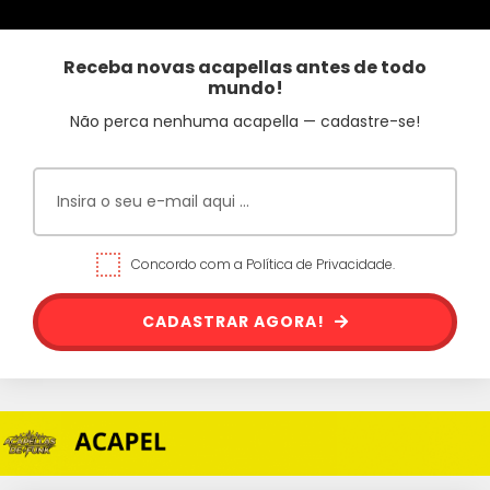
Receba novas acapellas antes de todo
mundo!
Não perca nenhuma acapella — cadastre-se!
Concordo com a Política de Privacidade.
CADASTRAR AGORA!