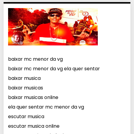
baixar mc menor da vg
baixar mc menor da vg ela quer sentar
baixar musica
baixar musicas
baixar musicas online
ela quer sentar mc menor da vg
escutar musica
escutar musica online