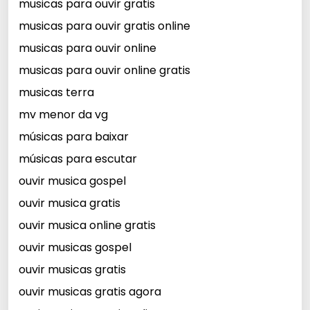
musicas para ouvir gratis
musicas para ouvir gratis online
musicas para ouvir online
musicas para ouvir online gratis
musicas terra
mv menor da vg
músicas para baixar
músicas para escutar
ouvir musica gospel
ouvir musica gratis
ouvir musica online gratis
ouvir musicas gospel
ouvir musicas gratis
ouvir musicas gratis agora