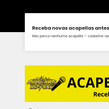
Receba novas acapellas antes
Não perca nenhuma acapella — cadastre-se