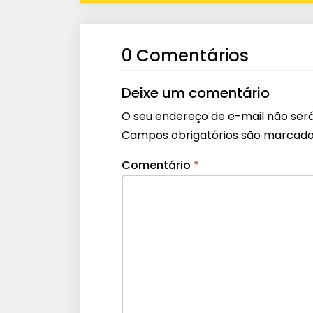
0 Comentários
Deixe um comentário
O seu endereço de e-mail não será
Campos obrigatórios são marcad
Comentário
*