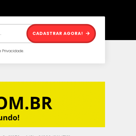
CADASTRAR AGORA!
 Privacidade.