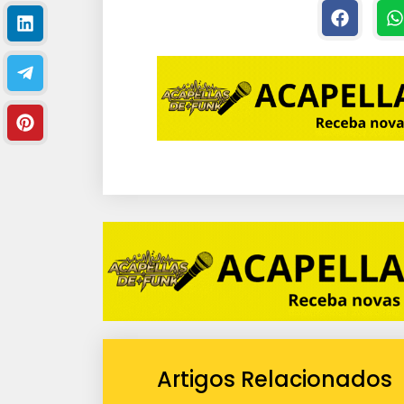
Artigos Relacionados