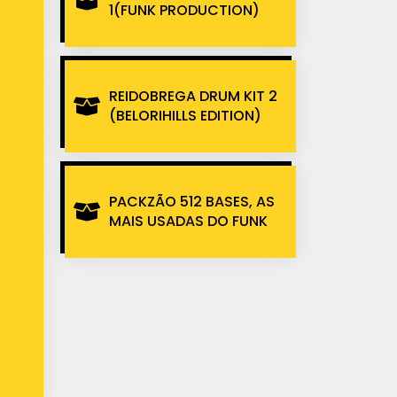
1(FUNK PRODUCTION)
REIDOBREGA DRUM KIT 2
(BELORIHILLS EDITION)
PACKZÃO 512 BASES, AS
MAIS USADAS DO FUNK