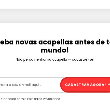
eba novas acapellas antes de 
mundo!
Não perca nenhuma acapella — cadastre-se!
CADASTRAR AGORA!
Concordo com a Política de Privacidade.