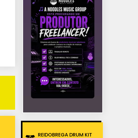
REIDOBREGA DRUM KIT