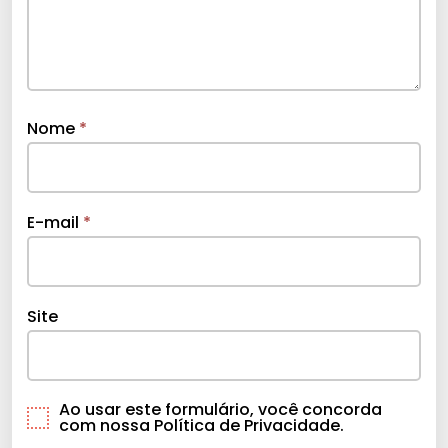
Nome
*
E-mail
*
Site
Ao usar este formulário, você concorda
com nossa Política de Privacidade.