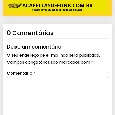
0 Comentários
Deixe um comentário
O seu endereço de e-mail não será publicado.
Campos obrigatórios são marcados com
*
Comentário
*