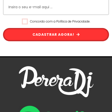
Concordo com a Política de Privacidade.
CADASTRAR AGORA!