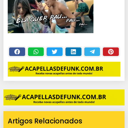
Artigos Relacionados