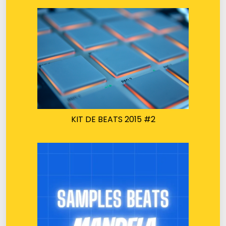
KIT DE BEATS 2015 #2