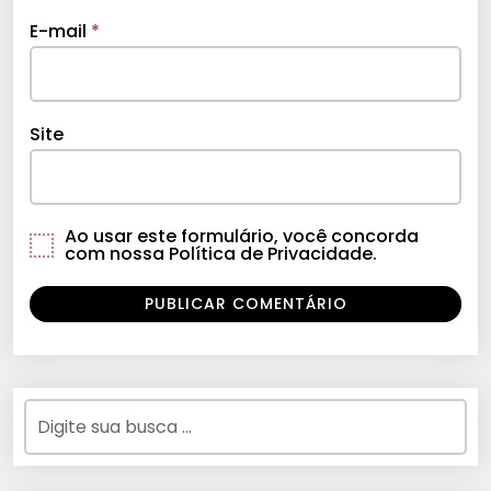
E-mail
*
Site
Ao usar este formulário, você concorda
com nossa Política de Privacidade.