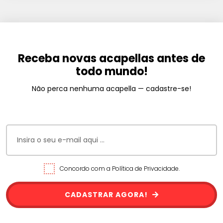
Receba novas acapellas antes de
todo mundo!
Não perca nenhuma acapella — cadastre-se!
Concordo com a Política de Privacidade.
CADASTRAR AGORA!