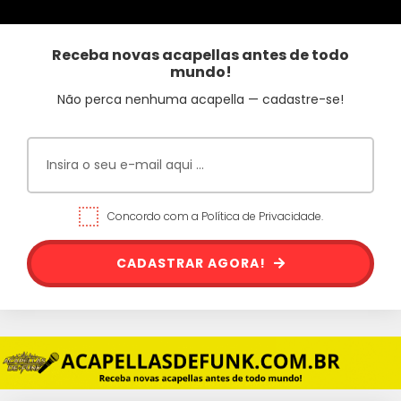
Receba novas acapellas antes de todo
mundo!
Não perca nenhuma acapella — cadastre-se!
Concordo com a Política de Privacidade.
CADASTRAR AGORA!