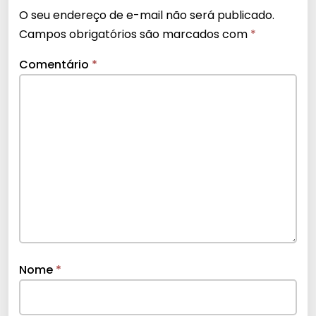
O seu endereço de e-mail não será publicado.
Campos obrigatórios são marcados com
*
Comentário
*
Nome
*