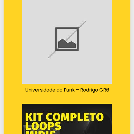
Universidade do Funk – Rodrigo GR6