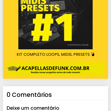
KIT COMPLETO LOOPS, MIDIS, PRESETS 💣
0 Comentários
Deixe um comentário