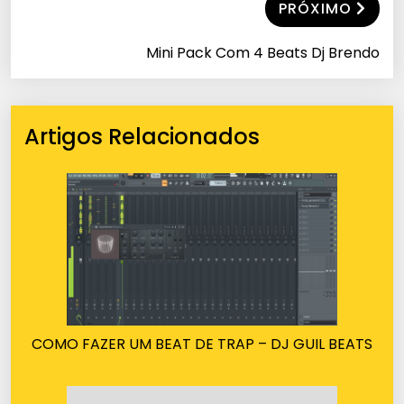
PRÓXIMO
Mini Pack Com 4 Beats Dj Brendo
Artigos Relacionados
COMO FAZER UM BEAT DE TRAP – DJ GUIL BEATS