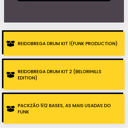
REIDOBREGA DRUM KIT 1(FUNK PRODUCTION)
REIDOBREGA DRUM KIT 2 (BELORIHILLS
EDITION)
PACKZÃO 512 BASES, AS MAIS USADAS DO
FUNK