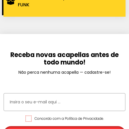
FUNK
Receba novas acapellas antes de
todo mundo!
Não perca nenhuma acapella — cadastre-se!
Concordo com a Política de Privacidade.