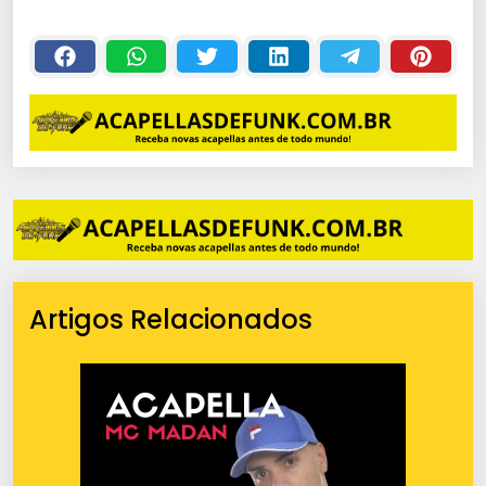
Artigos Relacionados