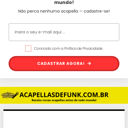
mundo!
Não perca nenhuma acapella — cadastre-se!
Concordo com a Política de Privacidade.
CADASTRAR AGORA!