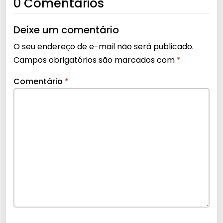
0 Comentários
Deixe um comentário
O seu endereço de e-mail não será publicado.
Campos obrigatórios são marcados com
*
Comentário
*