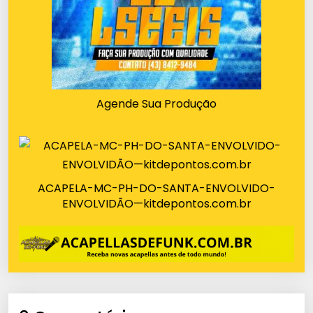
Agende Sua Produção
ACAPELA-MC-PH-DO-SANTA-ENVOLVIDO-
ENVOLVIDÃO—kitdepontos.com.br