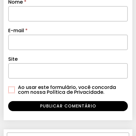
Nome
*
E-mail
*
Site
Ao usar este formulário, você concorda
com nossa Política de Privacidade.