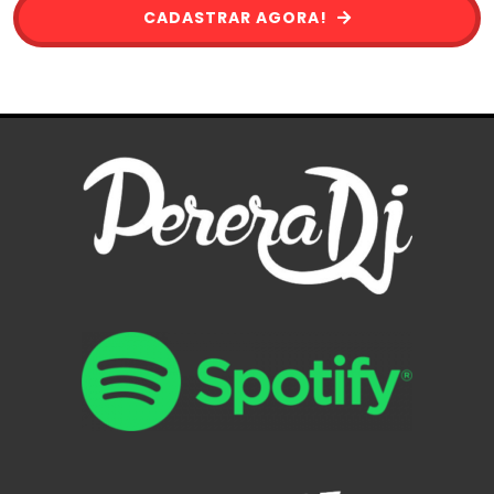
CADASTRAR AGORA!