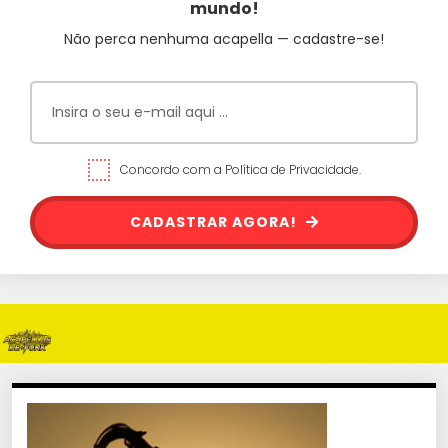
mundo!
Não perca nenhuma acapella — cadastre-se!
Concordo com a Política de Privacidade.
CADASTRAR AGORA!