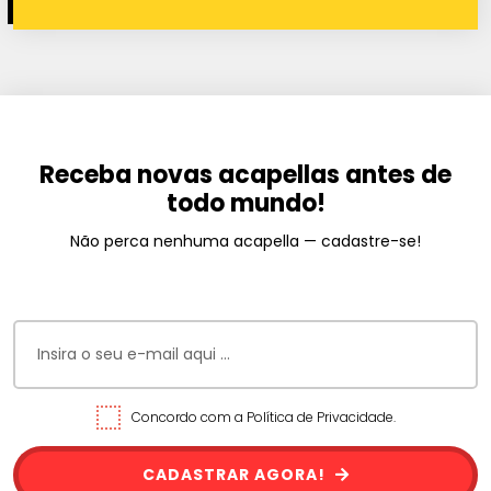
Receba novas acapellas antes de
todo mundo!
Não perca nenhuma acapella — cadastre-se!
Concordo com a Política de Privacidade.
CADASTRAR AGORA!