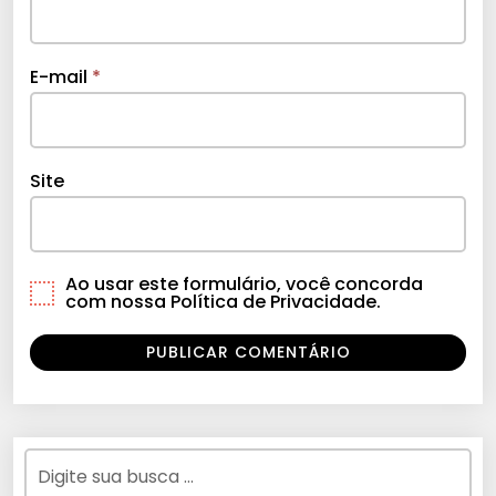
E-mail
*
Site
Ao usar este formulário, você concorda
com nossa Política de Privacidade.