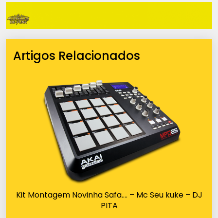
Artigos Relacionados
Kit Montagem Novinha Safa…. – Mc Seu kuke – DJ
PITA