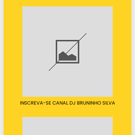
INSCREVA-SE CANAL DJ BRUNINHO SILVA