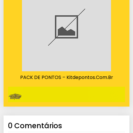
PACK DE PONTOS – Kitdepontos.Com.Br
0 Comentários