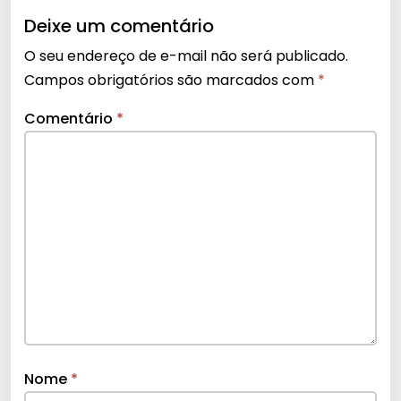
Deixe um comentário
O seu endereço de e-mail não será publicado.
Campos obrigatórios são marcados com
*
Comentário
*
Nome
*